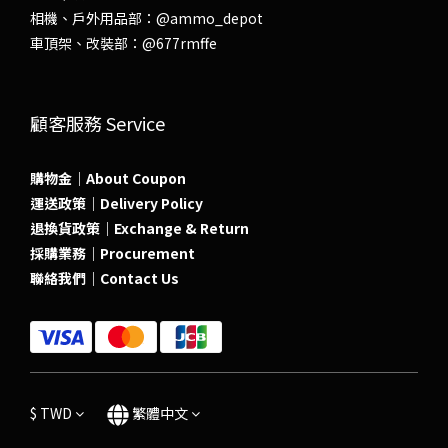
相機、戶外用品部：
@ammo_depot
車頂架、改裝部：
@677rmffe
顧客服務 Service
購物金｜About Coupon
運送政策｜Delivery Policy
退換貨政策｜Exchange & Return
採購業務｜Procurement
聯絡我們｜Contact Us
$
TWD
繁體中文