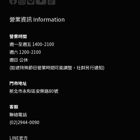
營業資訊 Information
營業時間
週一至週五 1400-2100
週六 1200-2100
週日 公休
(如遇特殊節日營業時間可能調整，社群另行通知)
門市地址
新北市永和區安樂路80號
客服
聯絡電話
(02)2944-0090
LINE官方