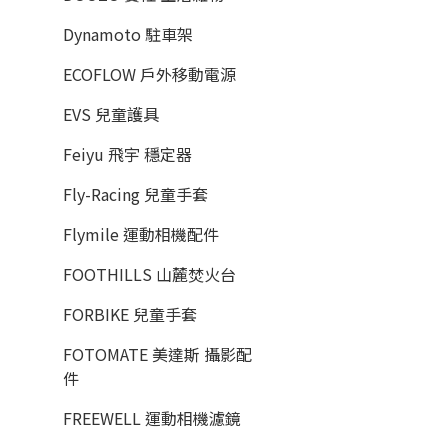
Dynamoto 駐車架
ECOFLOW 戶外移動電源
EVS 兒童護具
Feiyu 飛宇 穩定器
Fly-Racing 兒童手套
Flymile 運動相機配件
FOOTHILLS 山麓焚火台
FORBIKE 兒童手套
FOTOMATE 美達斯 攝影配
件
FREEWELL 運動相機濾鏡