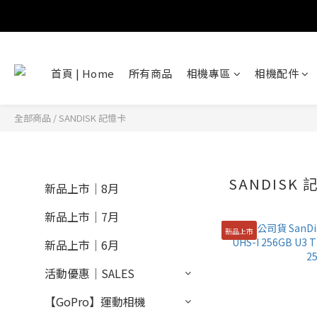
首頁 | Home
所有商品
相機專區
相機配件
全部商品
/
SANDISK 記憶卡
SANDISK 
新品上市｜8月
新品上市｜7月
新品上市
新品上市｜6月
活動優惠｜SALES
【GoPro】運動相機