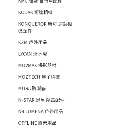
KMC 桂盟 自行車配件
KODAK 柯達相機
KONQUEROR 康可 運動相
機配件
KZM 戶外用品
LYCAN 潛水燈
MOVMAX 攝影器材
MOZTECH 墨子科技
MURA 防潮箱
N-STAR 恩星 架設配件
N9 LUMENA 戶外用品
OFFLINE 露營用品