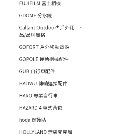
FUJIFILM 富士相機
GDOME 分水鏡
Gallant Outdoor®️ 戶外用
品/品牌風格
GOFORT 戶外移動電源
GOPOLE 運動相機配件
GUB 自行車配件
HAOWU 傳輸連接配件
HARO 專業自行車
HAZARD 4 軍式背包
hoda 保護貼
HOLLYLAND 無線麥克風