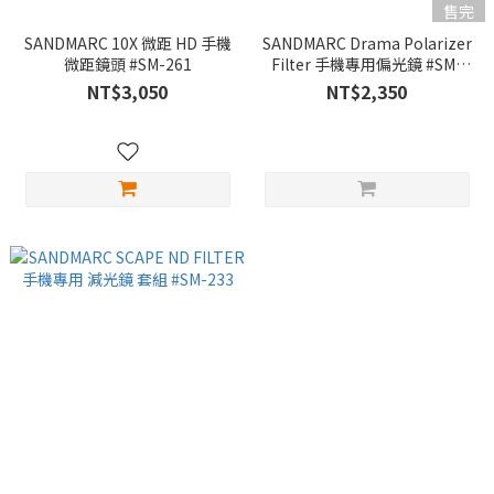
售完
SANDMARC 10X 微距 HD 手機
SANDMARC Drama Polarizer
微距鏡頭 #SM-261
Filter 手機專用偏光鏡 #SM-
234
NT$3,050
NT$2,350