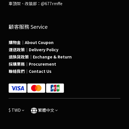
車頂架、改裝部：
@677rmffe
顧客服務 Service
購物金｜About Coupon
運送政策｜Delivery Policy
退換貨政策｜Exchange & Return
採購業務｜Procurement
聯絡我們｜Contact Us
$
TWD
繁體中文