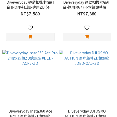
Diveveryday 運動相機水攝組
Diveveryday 運動相機水攝組
合 INON特仕版-適用ZD (不含
合-適用M67 (不含鏡頭轉接座)
鏡頭轉接座) #DED-CMB-INON
#DED-CMB-M67
NT$7,580
NT$7,380
Diveveryday Insta360 Ace
Diveveryday DJI OSMO
Pro 2 潛水殼轉ZD鏡頭座
ACTION 潛水殼轉ZD鏡頭座