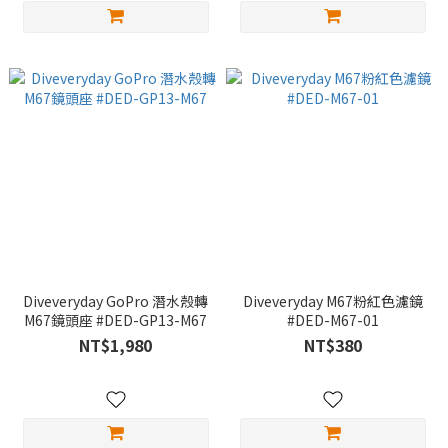
Diveveryday GoPro 潛水殼轉
Diveveryday M67粉紅色濾鏡
M67鏡頭座 #DED-GP13-M67
#DED-M67-01
NT$1,980
NT$380