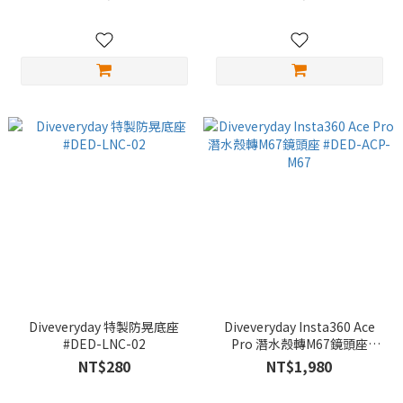
Diveveryday 特製防晃底座
Diveveryday Insta360 Ace
#DED-LNC-02
Pro 潛水殼轉M67鏡頭座
#DED-ACP-M67
NT$280
NT$1,980