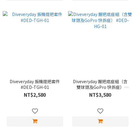
Diveveryday 扳機提把套件
Diveveryday 握把底座組（含
#DED-TGH-01
雙球頭及GoPro 快拆座）
#DED-HG-01
NT$2,580
NT$3,580