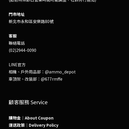
門市地址
新北市永和區安樂路80號
客服
聯絡電話
(02)2944-0090
LINE官方
相機、戶外用品部：
@ammo_depot
車頂架、改裝部：
@677rmffe
顧客服務 Service
購物金｜About Coupon
運送政策｜Delivery Policy