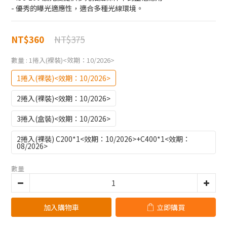
- 優秀的曝光適應性，適合多種光線環境。
NT$375
NT$360
數量
: 1捲入(裸裝)<效期：10/2026>
1捲入(裸裝)<效期：10/2026>
2捲入(裸裝)<效期：10/2026>
3捲入(盒裝)<效期：10/2026>
2捲入(裸裝) C200*1<效期：10/2026>+C400*1<效期：
08/2026>
數量
加入購物車
立即購買