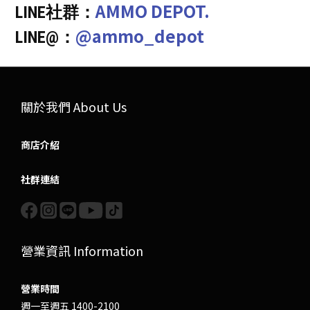
AMMO DEPOT.
LINE社群：
@ammo_depot
LINE@：
關於我們 About Us
商店介紹
社群連結
營業資訊 Information
營業時間
週一至週五 1400-2100