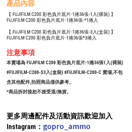
產品內容
【 FUJIFILM C200 彩色負片底片-1捲36張-1入(裸裝) 】
FUJIFILM C200 彩色負片底片-1捲36張-*1捲入
【 FUJIFILM C200 彩色負片底片-1捲36張-3入(盒裝) 】
FUJIFILM C200 彩色負片底片-1捲36張*3捲入
注意事項
本賣場為 FUJIFILM C200 彩色負片底片-1捲36張1入(裸裝)
#FUJIFILM-C200-S3入(盒裝) #FUJIFILM-C200-C 賣場,不包
含其他配件,拍照商品僅供參考。
*商品拆封後恕不接受退/換貨。
更多周邊配件及活動資訊歡迎加入
gopro_ammo
Instagram：