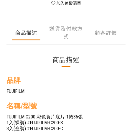
加入追蹤清單
送貨及付款方
商品描述
顧客評價
式
商品描述
品牌
FUJIFILM
名稱/型號
FUJIFILM C200 彩色負片底片-1捲36張
1入(裸裝) #FUJIFILM-C200-S
3入(盒裝) #FUJIFILM-C200-C