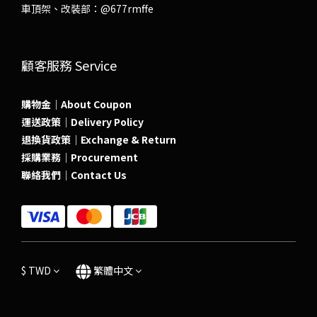
車頂架、改裝部：
@677rmffe
顧客服務 Service
購物金｜About Coupon
運送政策｜Delivery Policy
退換貨政策｜Exchange & Return
採購業務｜Procurement
聯絡我們｜Contact Us
$
TWD
繁體中文