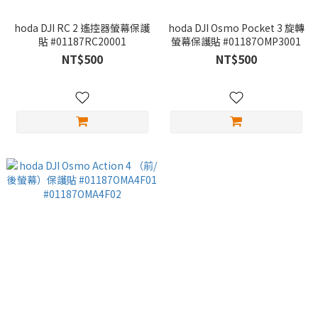
hoda DJI RC 2 遙控器螢幕保護
hoda DJI Osmo Pocket 3 旋轉
貼 #01187RC20001
螢幕保護貼 #01187OMP3001
NT$500
NT$500