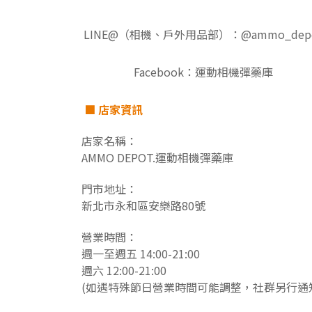
LINE@（相機、戶外用品部）：@ammo_dep
Facebook：運動相機彈藥庫
■
店家資訊
店家名稱：
AMMO DEPOT.運動相機彈藥庫
門市地址：
新北市永和區安樂路80號
營業時間：
週一至
週
五 14:00-21:00
週六 12:00-21:00
(如遇特殊節日營業時間可能調整，社群另行通