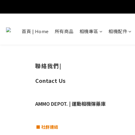
首頁 | Home
所有商品
相機專區
相機配件
聯絡我們|
​Contact Us
​AMMO DEPOT. | 運動相機彈藥庫
■
社群連結