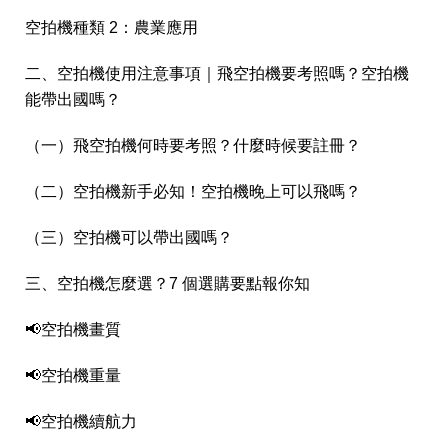
空拍機種類 2：農業應用
二、空拍機使用注意事項｜飛空拍機要考照嗎？空拍機
能帶出國嗎？
（一）飛空拍機何時要考照？什麼時候要註冊？
（二）空拍機新手必知！空拍機晚上可以飛嗎？
（三）空拍機可以帶出國嗎？
三、空拍機怎麼選？7 個選購要點報你知
📢空拍機畫質
📢空拍機重量
📢空拍機續航力