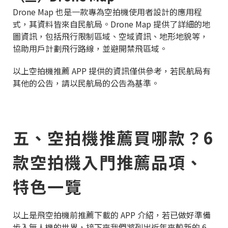
Drone Map 也是一款專為空拍機使用者設計的應用程
式，其資料皆來自民航局。Drone Map 提供了詳細的地
圖資訊，包括飛行限制區域、空域資訊、地形地貌等，
協助用戶計劃飛行路線，並避開禁飛區域。
以上空拍機推薦 APP 提供的資訊僅供參考，若民航局有
其他的公告，請以民航局的公告為基準。
五、空拍機推薦買哪款？6
款空拍機入門推薦品項、
特色一覽
以上是飛空拍機前推薦下載的 APP 介紹，若已做好準備
步入無人機的世界，接下來我們將列出近年來較新的 6