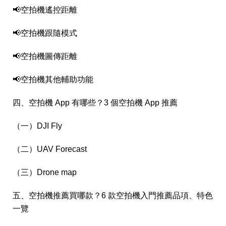
📢空拍機遙控距離
📢空拍機跟隨模式
📢空拍機圖傳距離
📢空拍機其他輔助功能
四、空拍機 App 有哪些？3 個空拍機 App 推薦
（一）DJI Fly
（二）UAV Forecast
（三）Drone map
五、空拍機推薦買哪款？6 款空拍機入門推薦品項、特色
一覽