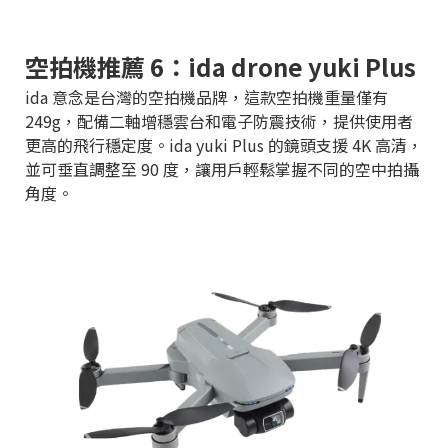
空拍機推薦 6：ida drone yuki Plus
ida 意念是台灣的空拍機品牌，這款空拍機重量僅有
249g，配備二軸增穩雲台和電子防震技術，提供使用者
更高的飛行穩定度。ida yuki Plus 的鏡頭支援 4K 高清，
並可垂直調整至 90 度，讓用戶輕鬆掌握不同的空中拍攝
角度。