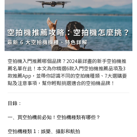
空拍機入門推薦哪個品牌？2024最詳盡的新手空拍機推
薦名單在此！本文為你精選6款入門空拍機推薦品項及3
款推薦App，並帶你認識不同的空拍機種類、7大選購要
點及注意事項，幫你輕鬆挑選適合的空拍機品牌！
目錄：
一、買空拍機前必知！空拍機種類有哪些？
空拍機種類 1：娛樂、攝影和航拍