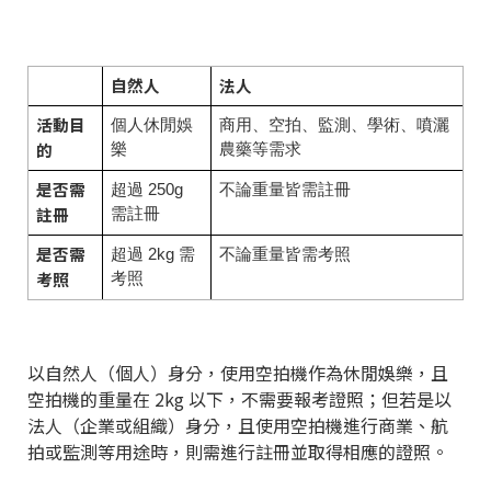
自然人
法人
活動目
個人休閒娛
商用、空拍、監測、學術、噴灑
的
樂
農藥等需求
是否需
超過 250g
不論重量皆需註冊
註冊
需註冊
是否需
超過 2kg 需
不論重量皆需考照
考照
考照
以自然人（個人）身分，使用空拍機作為休閒娛樂，且
空拍機的重量在 2kg 以下，不需要報考證照；但若是以
法人（企業或組織）身分，且使用空拍機進行商業、航
拍或監測等用途時，則需進行註冊並取得相應的證照。