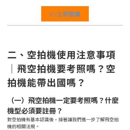
👉立即選購
二、空拍機使用注意事項
｜飛空拍機要考照嗎？空
拍機能帶出國嗎？
（一）飛空拍機一定要考照嗎？什麼
機型必須要註冊？
對空拍機有基本認識後，接著讓我們進一步了解飛空拍
機的相關法規。