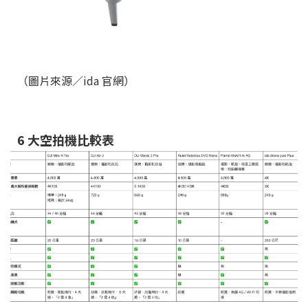
（圖片來源／ida 官網）
6 大空拍機比較表