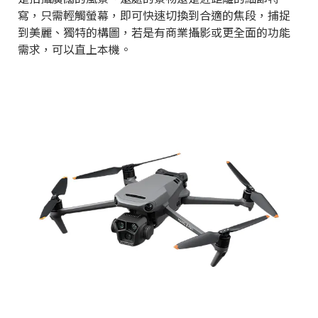
寫，只需輕觸螢幕，即可快速切換到合適的焦段，捕捉
到美麗、獨特的構圖，若是有商業攝影或更全面的功能
需求，可以直上本機。