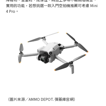
實用的功能，若想挑選一款入門空拍機推薦可考慮 Mini
4 Pro。
（圖片來源／AMMO DEPOT. 彈藥庫官網）