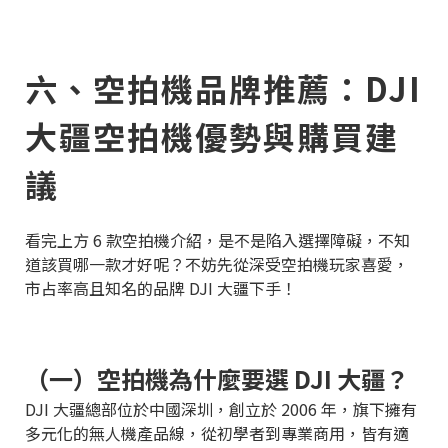
六、空拍機品牌推薦：DJI
大疆空拍機優勢與購買建
議
看完上方 6 款空拍機介紹，是不是陷入選擇障礙，不知
道該買哪一款才好呢？不妨先從深受空拍機玩家喜愛，
市占率高且知名的品牌 DJI 大疆下手！
（一）空拍機為什麼要選 DJI 大疆？
DJI 大疆總部位於中國深圳，創立於 2006 年，旗下擁有
多元化的無人機產品線，從初學者到專業商用，皆有適