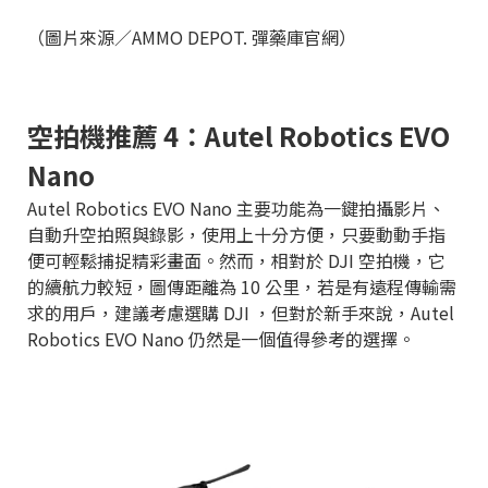
（圖片來源／AMMO DEPOT. 彈藥庫官網）
空拍機推薦 4：Autel Robotics EVO
Nano
Autel Robotics EVO Nano 主要功能為一鍵拍攝影片、
自動升空拍照與錄影，使用上十分方便，只要動動手指
便可輕鬆捕捉精彩畫面。然而，相對於 DJI 空拍機，它
的續航力較短，圖傳距離為 10 公里，若是有遠程傳輸需
求的用戶，建議考慮選購 DJI ，但對於新手來說，Autel
Robotics EVO Nano 仍然是一個值得參考的選擇。