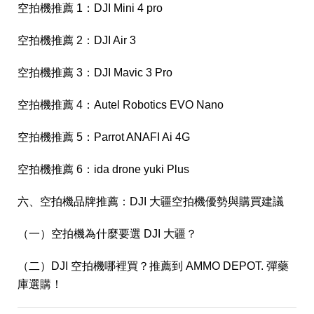
空拍機推薦 1：DJI Mini 4 pro
空拍機推薦 2：DJI Air 3
空拍機推薦 3：DJI Mavic 3 Pro
空拍機推薦 4：Autel Robotics EVO Nano
空拍機推薦 5：Parrot ANAFI Ai 4G
空拍機推薦 6：ida drone yuki Plus
六、空拍機品牌推薦：DJI 大疆空拍機優勢與購買建議
（一）空拍機為什麼要選 DJI 大疆？
（二）DJI 空拍機哪裡買？推薦到 AMMO DEPOT. 彈藥
庫選購！