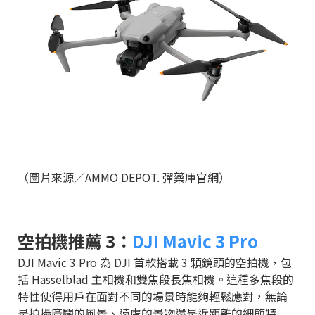
（圖片來源／AMMO DEPOT. 彈藥庫官網）
空拍機推薦 3：
DJI Mavic 3 Pro
DJI Mavic 3 Pro 為 DJI 首款搭載 3 顆鏡頭的空拍機，包
括 Hasselblad 主相機和雙焦段長焦相機。這種多焦段的
特性使得用戶在面對不同的場景時能夠輕鬆應對，無論
是拍攝廣闊的風景、遠處的景物還是近距離的細節特