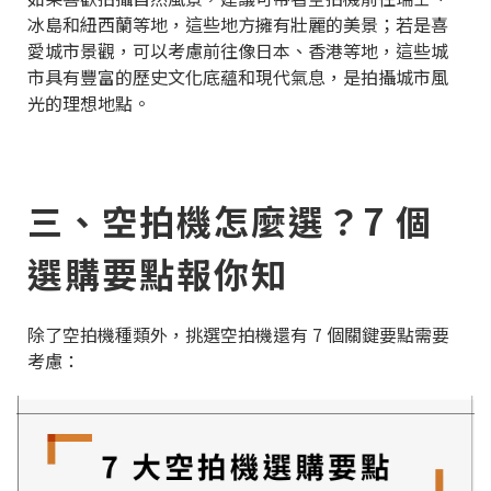
冰島和紐西蘭等地，這些地方擁有壯麗的美景；若是喜
愛城市景觀，可以考慮前往像日本、香港等地，這些城
市具有豐富的歷史文化底蘊和現代氣息，是拍攝城市風
光的理想地點。
三、空拍機怎麼選？7 個
選購要點報你知
除了空拍機種類外，挑選空拍機還有 7 個關鍵要點需要
考慮：