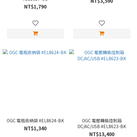
NT$3,590
NT$1,790
OGC 電瓶收納袋 #EL8624-BK
OGC 電壓轉換控制箱
DC/AC/USB #EL8623-BK
NT$1,340
NT$13,400