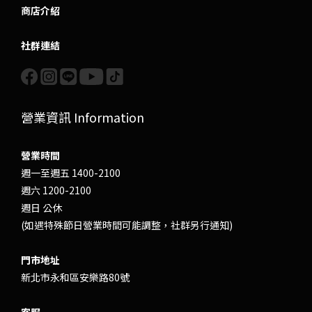
商店介紹
社群連結
營業資訊 Information
營業時間
週一至週五 1400-2100
週六 1200-2100
週日 公休
(如遇特殊節日營業時間可能調整，社群另行通知)
門市地址
新北市永和區安樂路80號