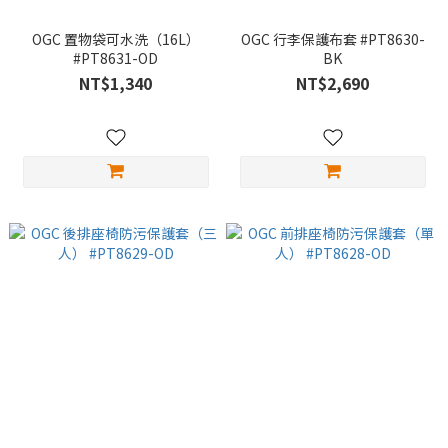
OGC 置物袋可水洗（16L）
OGC 行李保護布套 #PT8630-
#PT8631-OD
BK
NT$1,340
NT$2,690