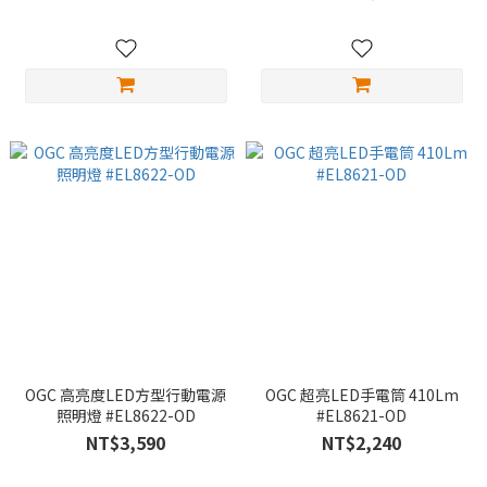
OGC 高亮度LED方型行動電源
OGC 超亮LED手電筒 410Lm
照明燈 #EL8622-OD
#EL8621-OD
NT$3,590
NT$2,240