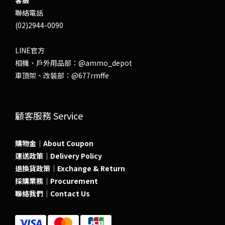
客服
聯絡電話
(02)2944-0090
LINE官方
相機、戶外用品部：
@ammo_depot
車頂架、改裝部：
@677rmffe
顧客服務 Service
購物金｜About Coupon
運送政策｜Delivery Policy
退換貨政策｜Exchange & Return
採購業務｜Procurement
聯絡我們｜Contact Us