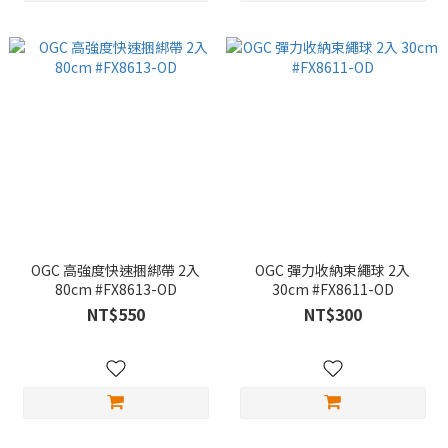
OGC 高強度快速捆綁帶 2入
OGC 彈力收納束繩球 2入
80cm #FX8613-OD
30cm #FX8611-OD
NT$550
NT$300