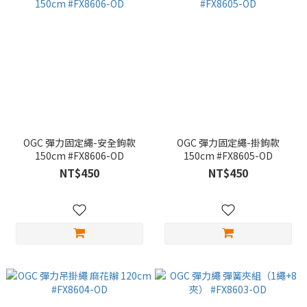
OGC 彈力固定繩-安全鉤款
OGC 彈力固定繩-掛鉤款
150cm #FX8606-OD
150cm #FX8605-OD
NT$450
NT$450