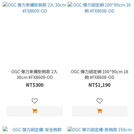
OGC 彈力束繩掛鉤款 2入
OGC 彈力固定網 100*90cm 16
30cm #FX8609-OD
鉤 #FX8608-OD
NT$300
NT$1,190