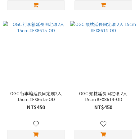
OGC 行李箱延長固定環2入
OGC 頭枕延長固定環 2入
15cm #FX8615-OD
15cm #FX8614-OD
NT$450
NT$450