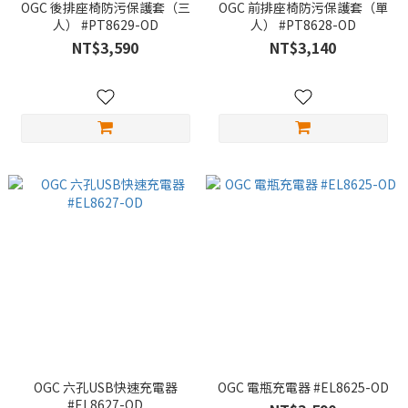
OGC 後排座椅防污保護套（三
OGC 前排座椅防污保護套（單
人） #PT8629-OD
人） #PT8628-OD
NT$3,590
NT$3,140
OGC 六孔USB快速充電器
OGC 電瓶充電器 #EL8625-OD
#EL8627-OD