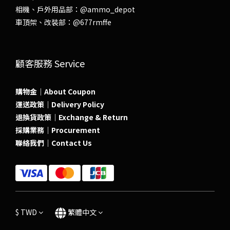
相機、戶外用品部：
@ammo_depot
車頂架、改裝部：
@677rmffe
顧客服務 Service
購物金｜About Coupon
運送政策｜Delivery Policy
退換貨政策｜Exchange & Return
採購業務｜Procurement
聯絡我們｜Contact Us
$
TWD
繁體中文