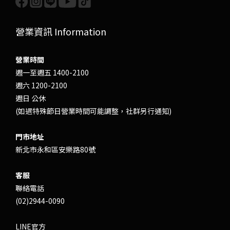
營業資訊 Information
營業時間
週一至週五 1400-2100
週六 1200-2100
週日 公休
(如遇特殊節日營業時間可能調整，社群另行通知)
門市地址
新北市永和區安樂路80號
客服
聯絡電話
(02)2944-0090
LINE官方