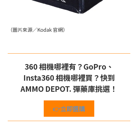
（圖片來源／Kodak 官網）
360 相機哪裡有？GoPro、
Insta360 相機哪裡買？快到
AMMO DEPOT. 彈藥庫挑選！
👉立即選購