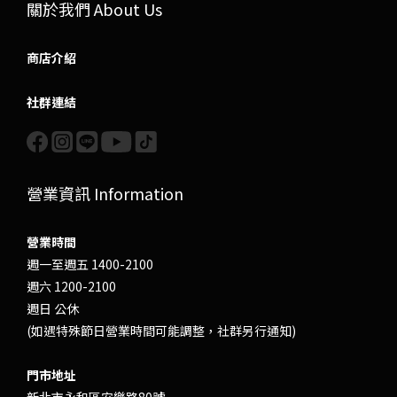
關於我們 About Us
商店介紹
社群連結
營業資訊 Information
營業時間
週一至週五 1400-2100
週六 1200-2100
週日 公休
(如遇特殊節日營業時間可能調整，社群另行通知)
門市地址
新北市永和區安樂路80號