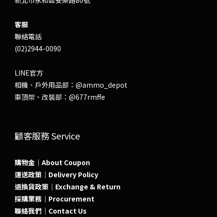
客服
聯絡電話
(02)2944-0090
LINE官方
相機、戶外用品部：
@ammo_depot
車頂架、改裝部：
@677rmffe
顧客服務 Service
購物金｜About Coupon
運送政策｜Delivery Policy
退換貨政策｜Exchange & Return
採購業務｜Procurement
聯絡我們｜Contact Us