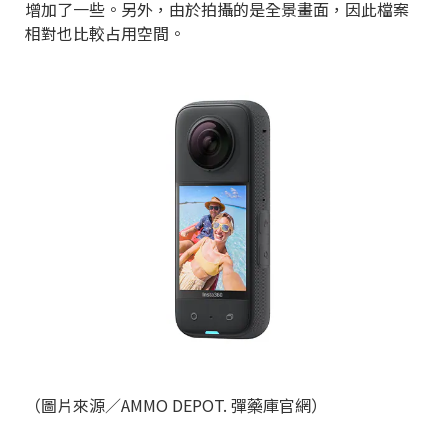
增加了一些。另外，由於拍攝的是全景畫面，因此檔案
相對也比較占用空間。
（圖片來源／AMMO DEPOT. 彈藥庫官網）