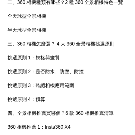
二、360 相機種類有哪些？2 種 360 全景相機特色一覽
全天球型全景相機
半天球型全景相機
三、360 相機怎麼選？ 4 大 360 全景相機挑選原則
挑選原則 1：規格與畫質
挑選原則 2：是否防水、防塵、防撞
挑選原則 3：確認相機應用範圍
挑選原則 4：預算
四、全景相機推薦買哪個？6 款 360 相機推薦清單
360 相機推薦 1：Insta360 X4