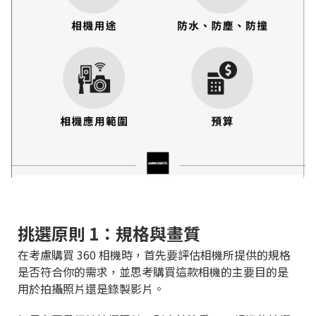
挑選原則 1：規格與畫質
在考慮購買 360 相機時，首先要評估相機所提供的規格
是否符合你的需求，並思考購買這款相機的主要目的是
用於拍攝照片還是錄製影片。