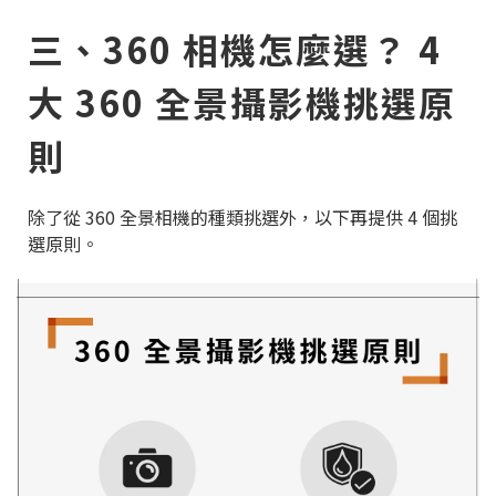
三、360 相機怎麼選？ 4
大 360 全景攝影機挑選原
則
除了從 360 全景相機的種類挑選外，以下再提供 4 個挑
選原則。