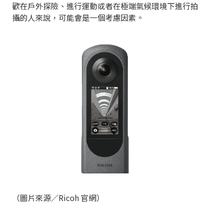
歡在戶外探險、進行運動或者在極端氣候環境下進行拍
攝的人來說，可能會是一個考慮因素。
（圖片來源／Ricoh 官網）