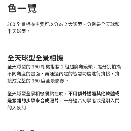
色一覽
360 全景相機主要可以分為 2 大類型，分別是全天球和
半天球型。
全天球型全景相機
全天球型的 360 相機搭載 2 組超廣角鏡頭，能分別拍攝
不同角度的畫面，再通過內建的智慧功能進行拼接，拼
接成完整的 360 度全景影像。
全天球型全景相機優點在於，
不用額外透過其他軟體或
是繁雜的步驟來合成照片
，十分適合初學者或是剛入門
的人使用。