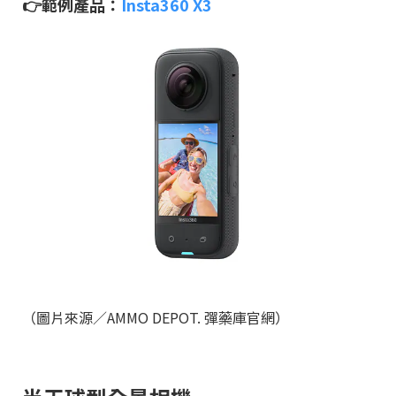
👉範例產品：
Insta360 X3
（圖片來源／AMMO DEPOT. 彈藥庫官網）