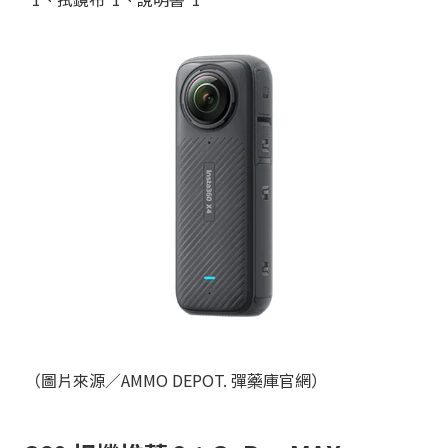
（圖片來源／AMMO DEPOT. 彈藥庫官網）