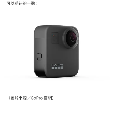
可以期待的一點！
（圖片來源／GoPro 官網）