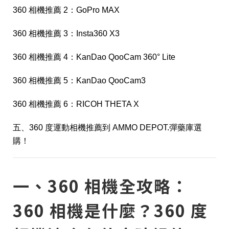
360 相機推薦 2：GoPro MAX
360 相機推薦 3：Insta360 X3
360 相機推薦 4：KanDao QooCam 360° Lite
360 相機推薦 5：KanDao QooCam3
360 相機推薦 6：RICOH THETA X
五、360 度運動相機推薦到 AMMO DEPOT.彈藥庫選
購！
一、360 相機全攻略：
360 相機是什麼？360 度