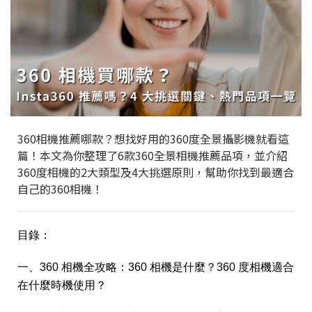
360相機推薦哪款？想找好用的360度全景攝影機就看這
篇！本文為你整理了6款360全景相機推薦品項，並介紹
360度相機的2大類型及4大挑選原則，幫助你找到最適合
自己的360相機！
目錄：
一、360 相機全攻略：360 相機是什麼？360 度相機適合
在什麼時機使用？