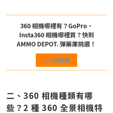
360 相機哪裡有？GoPro、
Insta360 相機哪裡買？快到
AMMO DEPOT. 彈藥庫挑選！
👉立即選購
二、360 相機種類有哪
些？2 種 360 全景相機特