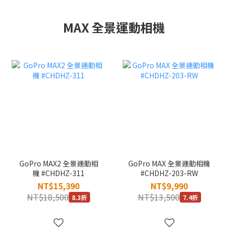
MAX 全景運動相機
GoPro MAX2 全景運動相
GoPro MAX 全景運動相機
機 #CHDHZ-311
#CHDHZ-203-RW
NT$15,390
NT$9,990
NT$18,500
NT$13,500
8.3折
7.4折