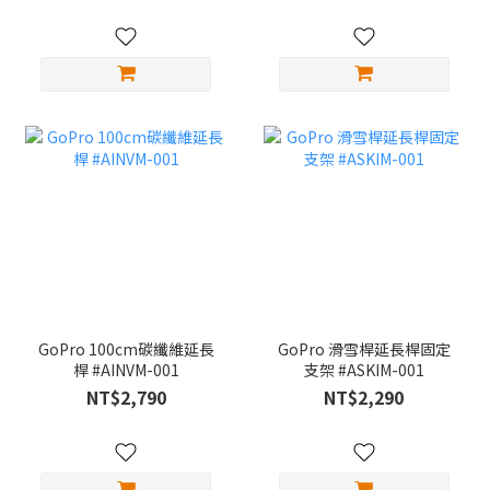
GoPro 100cm碳纖維延長
GoPro 滑雪桿延長桿固定
桿 #AINVM-001
支架 #ASKIM-001
NT$2,790
NT$2,290