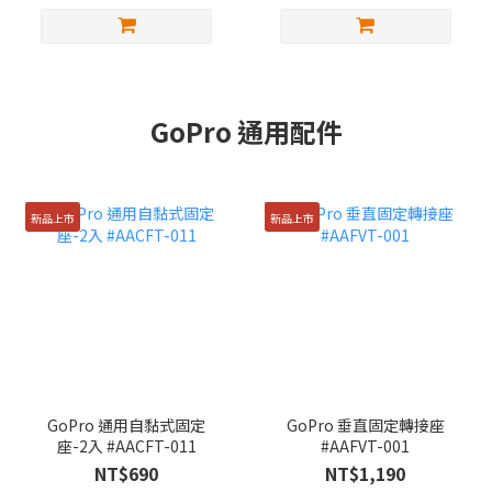
GoPro 通用配件
新品上市
新品上市
GoPro 通用自黏式固定
GoPro 垂直固定轉接座
座-2入 #AACFT-011
#AAFVT-001
NT$690
NT$1,190