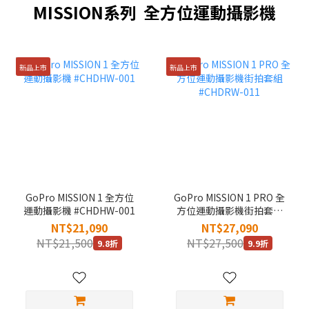
MISSION系列 全方位運動攝影機
新品上市
新品上市
GoPro MISSION 1 全方位
GoPro MISSION 1 PRO 全
運動攝影機 #CHDHW-001
方位運動攝影機街拍套組
#CHDRW-011
NT$21,090
NT$27,090
NT$21,500
NT$27,500
9.8折
9.9折