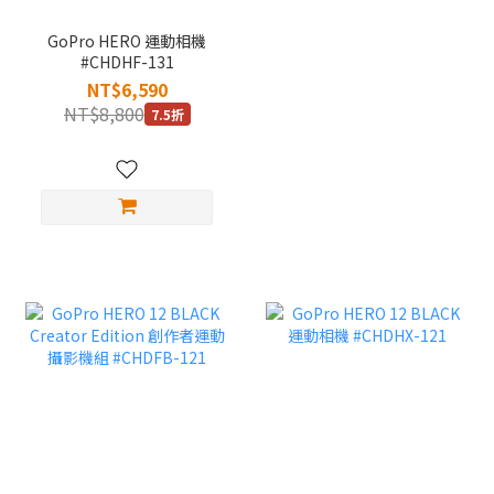
GoPro HERO 運動相機
#CHDHF-131
NT$6,590
NT$8,800
7.5折