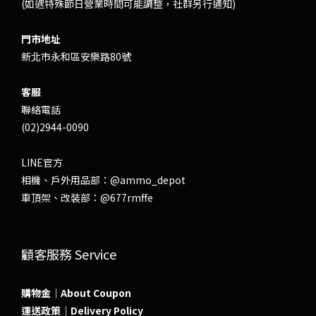
(如遇特殊節日營業時間可能調整，社群另行通知)
門市地址
新北市永和區安樂路80號
客服
聯絡電話
(02)2944-0090
LINE官方
相機、戶外用品部：
@ammo_depot
車頂架、改裝部：
@677rmffe
顧客服務 Service
購物金｜About Coupon
運送政策｜Delivery Policy