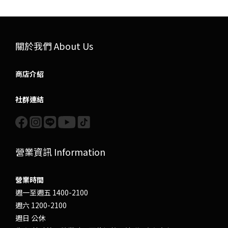
關於我們 About Us
商店介紹
社群連結
營業資訊 Information
營業時間
週一至週五 1400-2100
週六 1200-2100
週日 公休