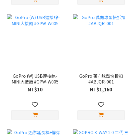
GoPro (W) USB連接線-
GoPro 萬向球型快拆扣
MINI大接頭 #GPW-W005
#ABJQR-001
NT$10
NT$1,160