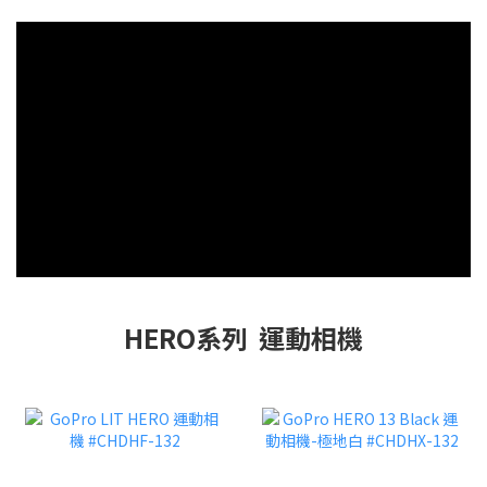
HERO系列 運動相機