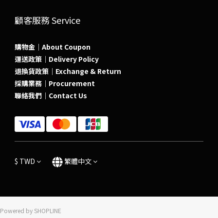
顧客服務 Service
購物金｜About Coupon
運送政策｜Delivery Policy
退換貨政策｜Exchange & Return
採購業務｜Procurement
聯絡我們｜Contact Us
$
TWD
繁體中文
Powered by SHOPLINE