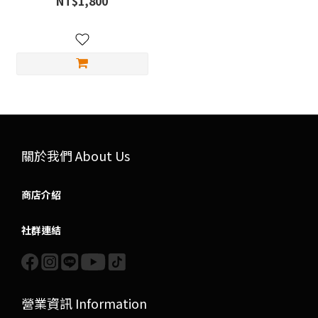
NT$1,800
關於我們 About Us
商店介紹
社群連結
營業資訊 Information