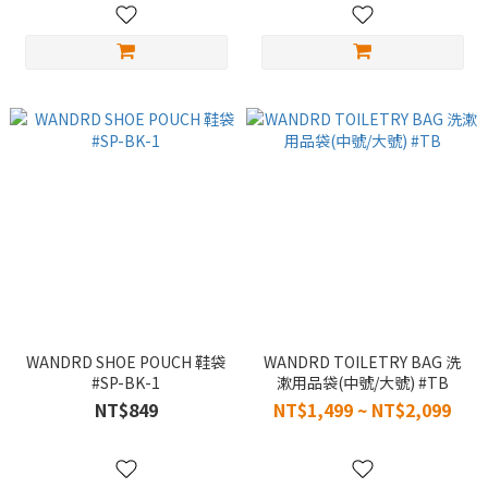
WANDRD SHOE POUCH 鞋袋
WANDRD TOILETRY BAG 洗
#SP-BK-1
漱用品袋(中號/大號) #TB
NT$849
NT$1,499 ~ NT$2,099