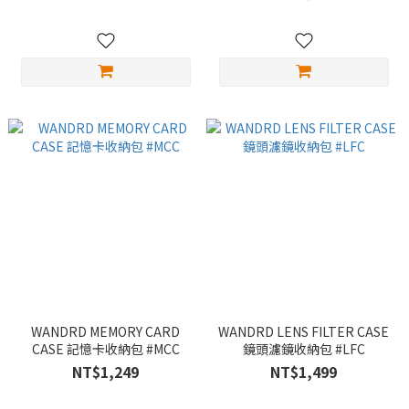
WANDRD MEMORY CARD
WANDRD LENS FILTER CASE
CASE 記憶卡收納包 #MCC
鏡頭濾鏡收納包 #LFC
NT$1,249
NT$1,499