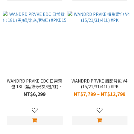
WANDRD PRVKE EDC 日常背
WANDRD PRVKE 攝影背包 V4
包 18L (黑/綠/米灰/橙/紅)
(15/21/31/41L) #PK
#PKD15
NT$6,299
NT$7,799 ~ NT$12,799