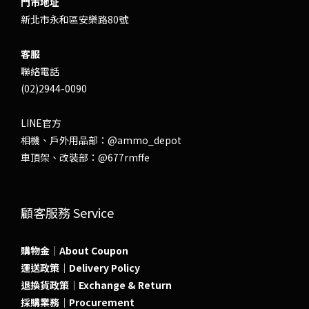
門市地址
新北市永和區安樂路80號
客服
聯絡電話
(02)2944-0090
LINE官方
相機、戶外用品部：
@ammo_depot
車頂架、改裝部：
@677rmffe
顧客服務 Service
購物金｜About Coupon
運送政策｜Delivery Policy
退換貨政策｜Exchange & Return
採購業務｜Procurement