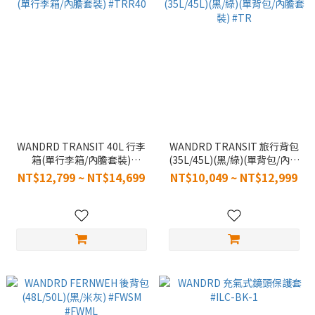
WANDRD TRANSIT 40L 行李
WANDRD TRANSIT 旅行背包
箱(單行李箱/內膽套裝)
(35L/45L)(黑/綠)(單背包/內膽
#TRR40
套裝) #TR
NT$12,799 ~ NT$14,699
NT$10,049 ~ NT$12,999