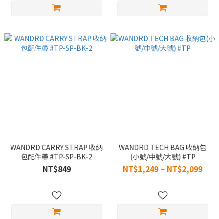
WANDRD CARRY STRAP 收納
WANDRD TECH BAG 收納包
包配件帶 #TP-SP-BK-2
(小號/中號/大號) #TP
NT$849
NT$1,249 ~ NT$2,099