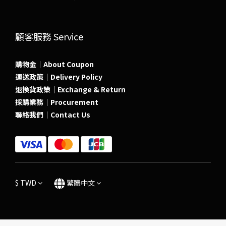
顧客服務 Service
購物金｜About Coupon
運送政策｜Delivery Policy
退換貨政策｜Exchange & Return
採購業務｜Procurement
聯絡我們｜Contact Us
$
TWD
繁體中文