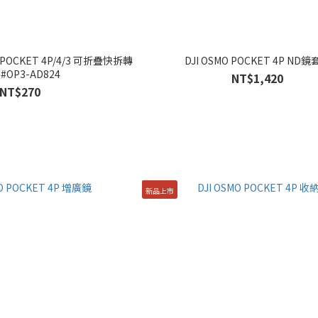
MO POCKET 4P/4/3 可折疊快拆轉
DJI OSMO POCKET 4P ND
#OP3-AD824
NT$1,420
NT$270
新品上市