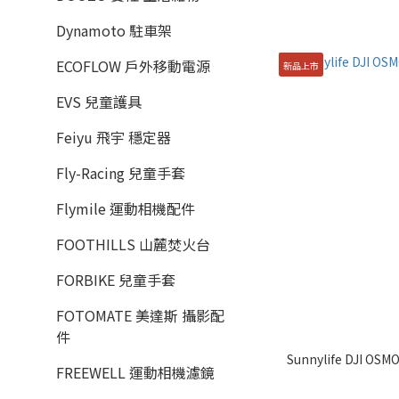
Dynamoto 駐車架
ECOFLOW 戶外移動電源
新品上市
EVS 兒童護具
Feiyu 飛宇 穩定器
Fly-Racing 兒童手套
Flymile 運動相機配件
FOOTHILLS 山麓焚火台
FORBIKE 兒童手套
FOTOMATE 美達斯 攝影配
件
Sunnylife DJI OS
FREEWELL 運動相機濾鏡