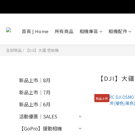
首頁 | Home
所有商品
相機專區
相機配件
全部商品
/
【DJI】大疆 空拍機
【DJI】大疆
新品上市｜8月
新品上市｜7月
新品上市
新品上市｜6月
活動優惠｜SALES
【GoPro】運動相機