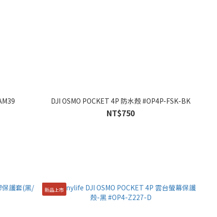
AM39
DJI OSMO POCKET 4P 防水殼 #OP4P-FSK-BK
NT$750
新品上市