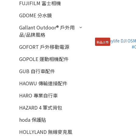
FUJIFILM 富士相機
GDOME 分水鏡
Gallant Outdoor®️ 戶外用
品/品牌風格
新品上市
GOFORT 戶外移動電源
GOPOLE 運動相機配件
GUB 自行車配件
HAOWU 傳輸連接配件
HARO 專業自行車
HAZARD 4 軍式背包
hoda 保護貼
HOLLYLAND 無線麥克風