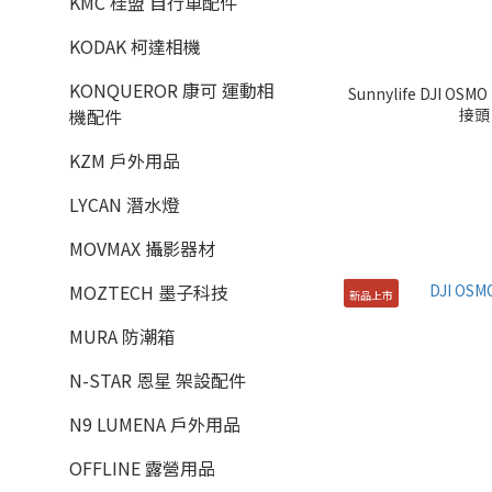
KMC 桂盟 自行車配件
KODAK 柯達相機
KONQUEROR 康可 運動相
Sunnylife DJI OS
接頭 
機配件
KZM 戶外用品
LYCAN 潛水燈
MOVMAX 攝影器材
MOZTECH 墨子科技
新品上市
MURA 防潮箱
N-STAR 恩星 架設配件
N9 LUMENA 戶外用品
OFFLINE 露營用品