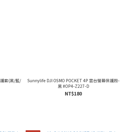
膠保護套(黑/藍/
Sunnylife DJI OSMO POCKET 4P 雲台螢幕保護殼-
黑 #OP4-Z227-D
NT$180