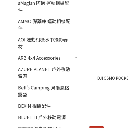
aMagisn 阿邁 運動相機配
件
AMMO 彈藥庫 運動相機配
件
AOI 運動相機水中攝影器
材
ARB 4x4 Accessories
AZURE PLANET 戶外移動
電源
DJI OSMO POCK
Bell's Camping 貝爾風格
露營
BEXIN 相機配件
BLUETTI 戶外移動電源