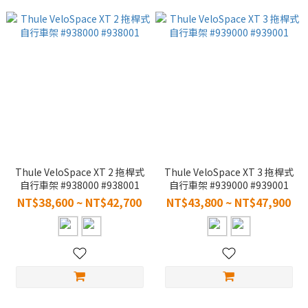
Thule VeloSpace XT 2 拖桿式
Thule VeloSpace XT 3 拖桿式
自行車架 #938000 #938001
自行車架 #939000 #939001
NT$38,600 ~ NT$42,700
NT$43,800 ~ NT$47,900