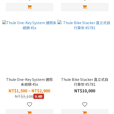
Thule One-Key System 通用
Thule Bike Stacker 直立式自
系統鎖 45x
行車架 #5781
NT$1,500 ~ NT$2,900
NT$10,000
NT$3,100
9.4折