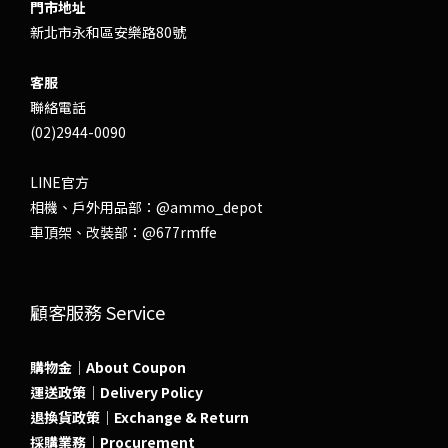
門市地址
新北市永和區安樂路80號
客服
聯絡電話
(02)2944-0090
LINE官方
相機、戶外用品部：
@ammo_depot
車頂架、改裝部：
@677rmffe
顧客服務 Service
購物金｜About Coupon
運送政策｜Delivery Policy
退換貨政策｜Exchange & Return
採購業務｜Procurement