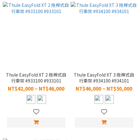
Thule EasyFold XT 2 拖桿式自
Thule EasyFold XT 3 拖桿式自
行車架 #933100 #933101
行車架 #934100 #934101
NT$42,000 ~ NT$46,000
NT$46,000 ~ NT$50,000