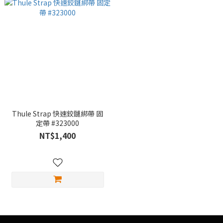
Thule Strap 快速鉸鏈綁帶 固
定帶 #323000
NT$1,400