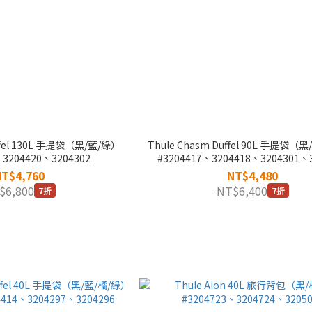
uffel 130L 手提袋（黑/藍/綠）
Thule Chasm Duffel 90L 手提袋（
、3204420、3204302
#3204417、3204418、3204301、
NT$4,760
NT$4,480
$6,800
NT$6,400
7折
7折