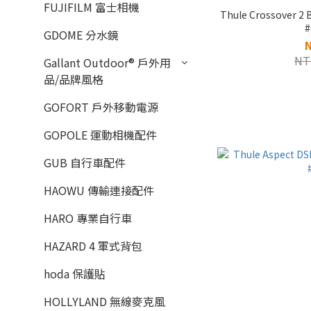
FUJIFILM 富士相機
Thule Crossover
#
GDOME 分水鏡
NT
Gallant Outdoor®️ 戶外用
品/品牌風格
GOFORT 戶外移動電源
GOPOLE 運動相機配件
GUB 自行車配件
HAOWU 傳輸連接配件
HARO 專業自行車
HAZARD 4 軍式背包
hoda 保護貼
HOLLYLAND 無線麥克風