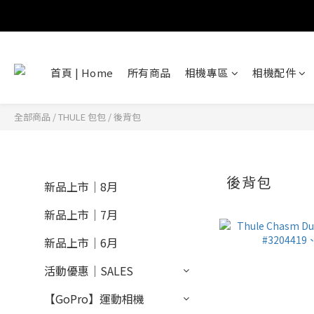
首頁 | Home
所有商品
相機專區
相機配件
全部商品
/
THULE 包包
/
後背包
後背包
新品上市｜8月
新品上市｜7月
新品上市｜6月
活動優惠｜SALES
【GoPro】運動相機