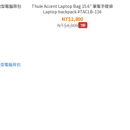
L 筆記型電腦背包
Thule Accent Laptop Bag 15.6" 筆電手提袋
Laptop backpack #TACLB-116
NT$2,800
NT$4,000
7折