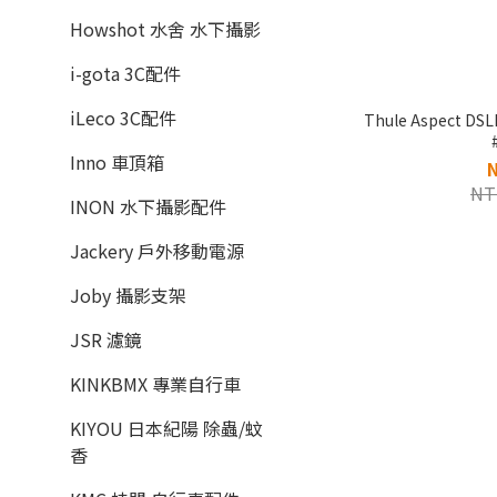
Howshot 水舍 水下攝影
i-gota 3C配件
iLeco 3C配件
Thule Aspect 
Inno 車頂箱
NT
INON 水下攝影配件
Jackery 戶外移動電源
Joby 攝影支架
JSR 濾鏡
KINKBMX 專業自行車
KIYOU 日本紀陽 除蟲/蚊
香