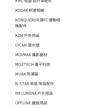
KMC 桂盟 自行車配件
KODAK 柯達相機
KONQUEROR 康可 運動相
機配件
KZM 戶外用品
LYCAN 潛水燈
MOVMAX 攝影器材
MOZTECH 墨子科技
MURA 防潮箱
N-STAR 恩星 架設配件
N9 LUMENA 戶外用品
OFFLINE 露營用品