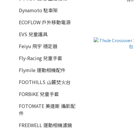
Dynamoto 駐車架
ECOFLOW 戶外移動電源
EVS 兒童護具
Feiyu 飛宇 穩定器
Fly-Racing 兒童手套
Flymile 運動相機配件
FOOTHILLS 山麓焚火台
FORBIKE 兒童手套
FOTOMATE 美達斯 攝影配
件
FREEWELL 運動相機濾鏡