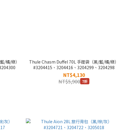
黑/藍/橘/綠）
Thule Chasm Duffel 70L 手提袋（黑/藍/橘/綠）
3204300
#3204415、3204416、3204299、3204298
NT$4,130
NT$5,900
7折