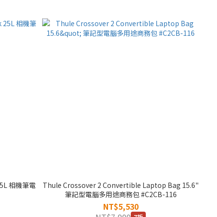
 25L 相機筆電
Thule Crossover 2 Convertible Laptop Bag 15.6"
筆記型電腦多用途商務包 #C2CB-116
NT$5,530
NT$7,900
7折