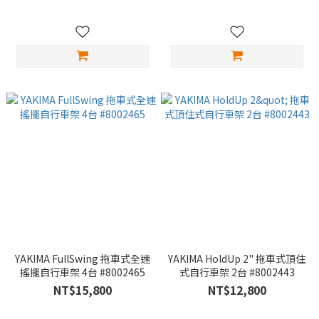
YAKIMA FullSwing 拖車式全速
YAKIMA HoldUp 2" 拖車式頂住
搖擺自行車架 4台 #8002465
式自行車架 2台 #8002443
NT$15,800
NT$12,800