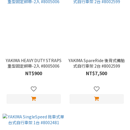
YAKIMA HEAVY DUTY STRAPS
YAKIMA SpareRide 後背式備胎
重型固定綁帶-2入 #8005006
式自行車架 2台 #8002599
NT$900
NT$7,500