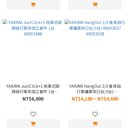
YAKIMA JustClick+1 拖車式歐
YAKIMA HangOut 2/3 後背自
規自行車架加工套件 1台
行車攜車架(2台/3台)
#8002488
#8002637 #8002638
NT$6,000
NT$4,180 ~ NT$4,680