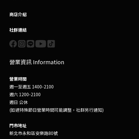
商店介紹
社群連結
營業資訊 Information
營業時間
週一至週五 1400-2100
週六 1200-2100
週日 公休
(如遇特殊節日營業時間可能調整，社群另行通知)
門市地址
新北市永和區安樂路80號