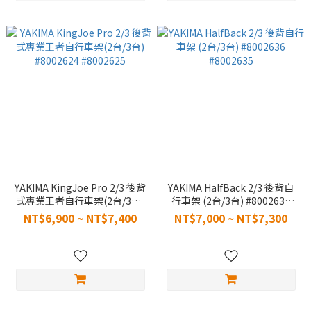
YAKIMA KingJoe Pro 2/3 後背
YAKIMA HalfBack 2/3 後背自
式專業王者自行車架(2台/3台)
行車架 (2台/3台) #8002636
#8002624 #8002625
#8002635
NT$6,900 ~ NT$7,400
NT$7,000 ~ NT$7,300