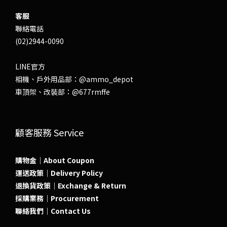
客服
聯絡電話
(02)2944-0090
LINE官方
相機、戶外用品部：
@ammo_depot
車頂架、改裝部：
@677rmffe
顧客服務 Service
購物金｜About Coupon
運送政策｜Delivery Policy
退換貨政策｜Exchange & Return
採購業務｜Procurement
聯絡我們｜Contact Us