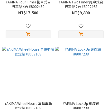
YAKIMA FourTimer 拖車式自
YAKIMA TwoTimer 拖車式自
行車架 4台 #8002469
行車架 2台 #8002468
NT$17,500
NT$9,800
YAKIMA WheelHouse 車頂車輪
YAKIMA LockUp 鋼纜鎖
固定架 #8002108
#8007238