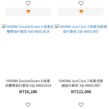
YAKIMA DoubleDown 4 拖車
YAKIMA JustClick 3 拖車式歐
式雙臂自行車架 4台 #8002424
規自行車架 3台 #8002487
NT$6,280
NT$22,000