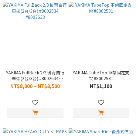
YAKIMA FullBack 2/3 後背自行
YAKIMA TubeTop 車架固定支
車架(2台/3台) #8002634
架 #8002531
#8002633
NT$8,000 ~ NT$8,500
NT$1,100