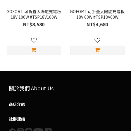
GOFORT 可折疊太陽能充電板
GOFORT 可折疊太陽能充電板
18V 100W #TSP18V100W
18V 60W #TSP18V60W
NT$8,580
NT$4,680
關於我們 About Us
商店介紹
社群連結