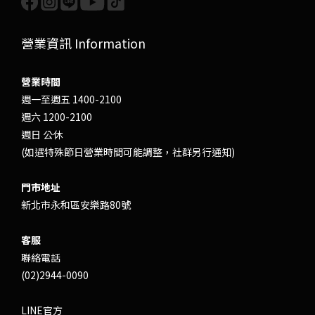
營業資訊 Information
營業時間
週一至週五 1400-2100
週六 1200-2100
週日 公休
(如遇特殊節日營業時間可能調整，社群另行通知)
門市地址
新北市永和區安樂路80號
客服
聯絡電話
(02)2944-0090
LINE官方