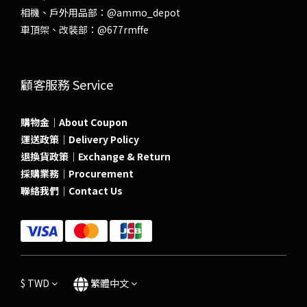
相機、戶外用品部：
@ammo_depot
車頂架、改裝部：
@677rmffe
顧客服務 Service
購物金｜About Coupon
運送政策｜Delivery Policy
退換貨政策｜Exchange & Return
採購業務｜Procurement
聯絡我們｜Contact Us
$
TWD
繁體中文