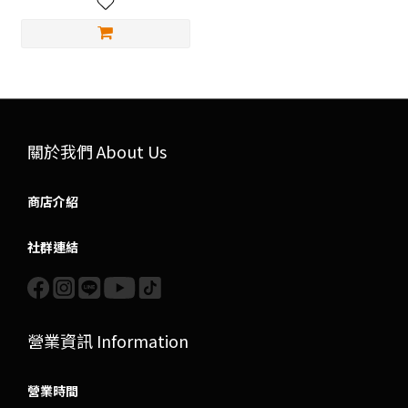
關於我們 About Us
商店介紹
社群連結
營業資訊 Information
營業時間