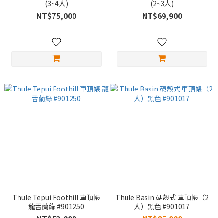
(3~4人)
(2~3人)
NT$75,000
NT$69,900
Thule Tepui Foothill 車頂帳
Thule Basin 硬殼式 車頂帳（2
龍舌蘭綠 #901250
人）黑色 #901017