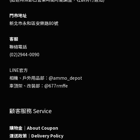
門市地址
新北市永和區安樂路80號
客服
聯絡電話
(02)2944-0090
LINE官方
相機、戶外用品部：
@ammo_depot
車頂架、改裝部：
@677rmffe
顧客服務 Service
購物金｜About Coupon
運送政策｜Delivery Policy