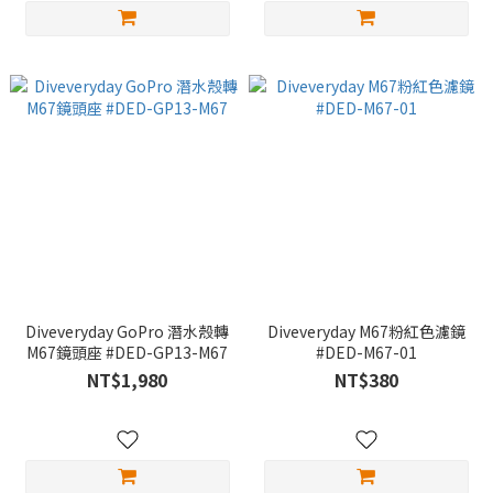
Diveveryday GoPro 潛水殼轉
Diveveryday M67粉紅色濾鏡
M67鏡頭座 #DED-GP13-M67
#DED-M67-01
NT$1,980
NT$380