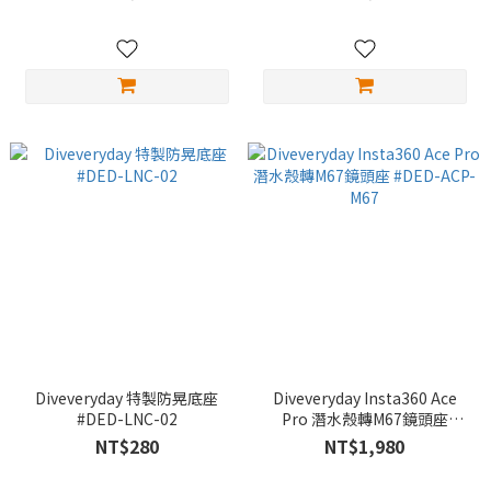
Diveveryday 特製防晃底座
Diveveryday Insta360 Ace
#DED-LNC-02
Pro 潛水殼轉M67鏡頭座
#DED-ACP-M67
NT$280
NT$1,980