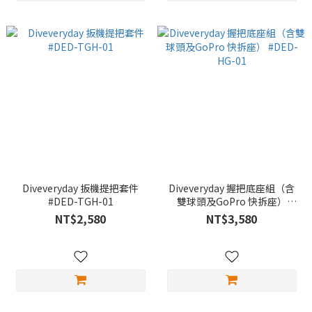
Diveveryday 扳機提把套件
Diveveryday 握把底座組（含
#DED-TGH-01
雙球頭及GoPro 快拆座）
#DED-HG-01
NT$2,580
NT$3,580