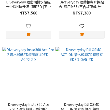
Diveveryday 運動相機水攝組
Diveveryday 運動相機水攝組
合 INON特仕版-適用ZD (不含
合-適用M67 (不含鏡頭轉接座)
鏡頭轉接座) #DED-CMB-INON
#DED-CMB-M67
NT$7,580
NT$7,380
Diveveryday Insta360 Ace
Diveveryday DJI OSMO
Pro 2 潛水殼轉ZD鏡頭座
ACTION 潛水殼轉ZD鏡頭座