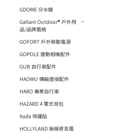
GDOME 分水鏡
Gallant Outdoor®️ 戶外用
品/品牌風格
GOFORT 戶外移動電源
GOPOLE 運動相機配件
GUB 自行車配件
HAOWU 傳輸連接配件
HARO 專業自行車
HAZARD 4 軍式背包
hoda 保護貼
HOLLYLAND 無線麥克風