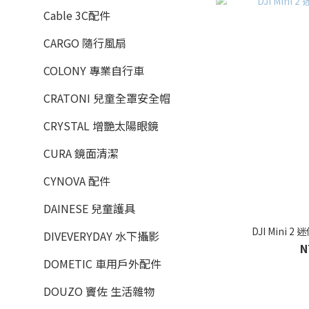
Cable 3C配件
CARGO 隨行風扇
COLONY 專業自行車
CRATONI 兒童全罩安全帽
CRYSTAL 增艷太陽眼鏡
CURA 鏡面清潔
CYNOVA 配件
DAINESE 兒童護具
DJI Mini 2
DIVEVERYDAY 水下攝影
N
DOMETIC 車用戶外配件
DOUZO 竇佐 生活雜物