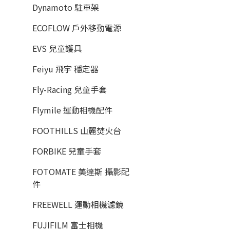
Dynamoto 駐車架
ECOFLOW 戶外移動電源
EVS 兒童護具
Feiyu 飛宇 穩定器
Fly-Racing 兒童手套
Flymile 運動相機配件
FOOTHILLS 山麓焚火台
FORBIKE 兒童手套
FOTOMATE 美達斯 攝影配
件
FREEWELL 運動相機濾鏡
FUJIFILM 富士相機