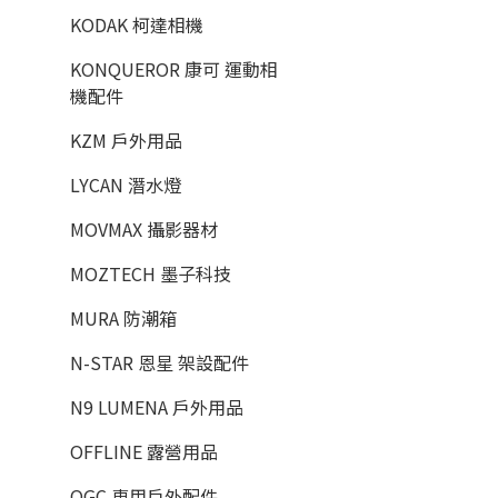
KODAK 柯達相機
KONQUEROR 康可 運動相
機配件
KZM 戶外用品
LYCAN 潛水燈
MOVMAX 攝影器材
MOZTECH 墨子科技
MURA 防潮箱
N-STAR 恩星 架設配件
N9 LUMENA 戶外用品
OFFLINE 露營用品
OGC 車用戶外配件