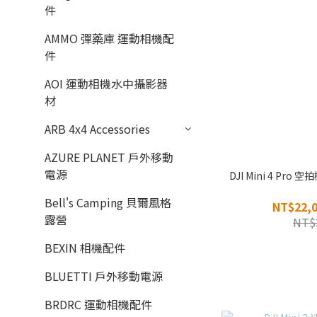
件
AMMO 彈藥庫 運動相機配
件
AOI 運動相機水中攝影器
材
ARB 4x4 Accessories
AZURE PLANET 戶外移動
電源
DJI Mini 4 Pr
Bell's Camping 貝爾風格
NT$22,0
露營
NT$
BEXIN 相機配件
BLUETTI 戶外移動電源
BRDRC 運動相機配件