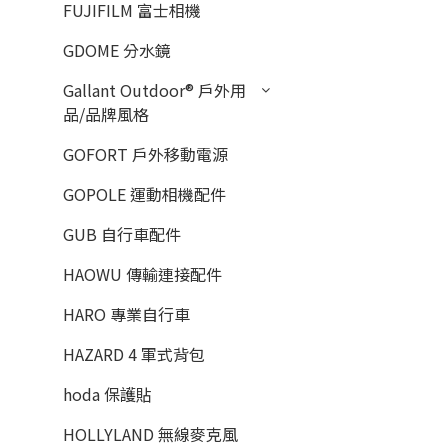
FUJIFILM 富士相機
GDOME 分水鏡
Gallant Outdoor®️ 戶外用
品/品牌風格
GOFORT 戶外移動電源
GOPOLE 運動相機配件
GUB 自行車配件
HAOWU 傳輸連接配件
HARO 專業自行車
HAZARD 4 軍式背包
hoda 保護貼
HOLLYLAND 無線麥克風