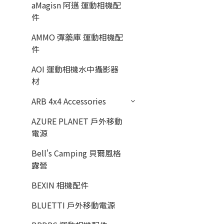
aMagisn 阿邁 運動相機配
件
AMMO 彈藥庫 運動相機配
件
AOI 運動相機水中攝影器
材
ARB 4x4 Accessories
AZURE PLANET 戶外移動
電源
Bell's Camping 貝爾風格
露營
BEXIN 相機配件
BLUETTI 戶外移動電源