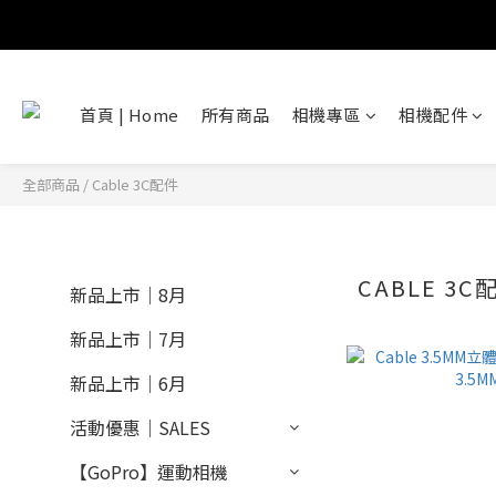
首頁 | Home
所有商品
相機專區
相機配件
全部商品
/
Cable 3C配件
CABLE 3C
新品上市｜8月
新品上市｜7月
新品上市｜6月
活動優惠｜SALES
【GoPro】運動相機