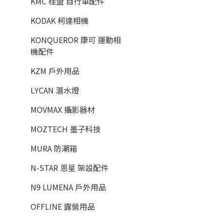
KMC 桂盟 自行車配件
KODAK 柯達相機
KONQUEROR 康可 運動相
機配件
KZM 戶外用品
LYCAN 潛水燈
MOVMAX 攝影器材
MOZTECH 墨子科技
MURA 防潮箱
N-STAR 恩星 架設配件
N9 LUMENA 戶外用品
OFFLINE 露營用品