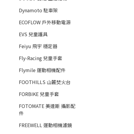
Dynamoto 駐車架
ECOFLOW 戶外移動電源
EVS 兒童護具
Feiyu 飛宇 穩定器
Fly-Racing 兒童手套
Flymile 運動相機配件
FOOTHILLS 山麓焚火台
FORBIKE 兒童手套
FOTOMATE 美達斯 攝影配
件
FREEWELL 運動相機濾鏡