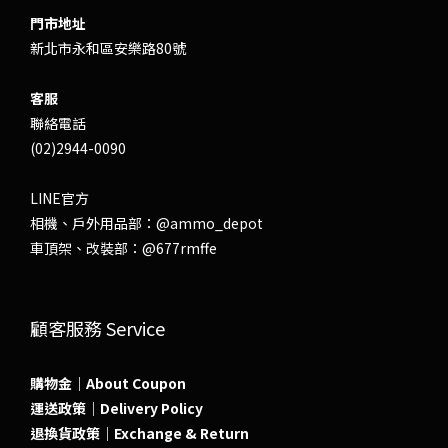
門市地址
新北市永和區安樂路80號
客服
聯絡電話
(02)2944-0090
LINE官方
相機、戶外用品部：
@ammo_depot
車頂架、改裝部：
@677rmffe
顧客服務 Service
購物金｜About Coupon
運送政策｜Delivery Policy
退換貨政策｜Exchange & Return