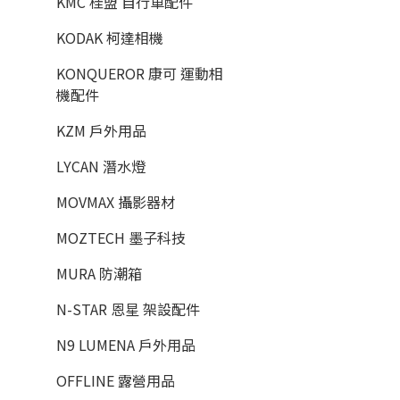
KMC 桂盟 自行車配件
KODAK 柯達相機
KONQUEROR 康可 運動相
機配件
KZM 戶外用品
LYCAN 潛水燈
MOVMAX 攝影器材
MOZTECH 墨子科技
MURA 防潮箱
N-STAR 恩星 架設配件
N9 LUMENA 戶外用品
OFFLINE 露營用品