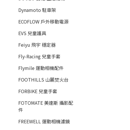
Dynamoto 駐車架
ECOFLOW 戶外移動電源
EVS 兒童護具
Feiyu 飛宇 穩定器
Fly-Racing 兒童手套
Flymile 運動相機配件
FOOTHILLS 山麓焚火台
FORBIKE 兒童手套
FOTOMATE 美達斯 攝影配
件
FREEWELL 運動相機濾鏡