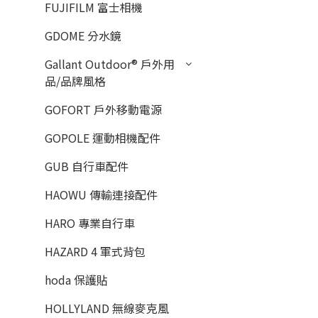
FUJIFILM 富士相機
GDOME 分水鏡
Gallant Outdoor®️ 戶外用
品/品牌風格
GOFORT 戶外移動電源
GOPOLE 運動相機配件
GUB 自行車配件
HAOWU 傳輸連接配件
HARO 專業自行車
HAZARD 4 軍式背包
hoda 保護貼
HOLLYLAND 無線麥克風