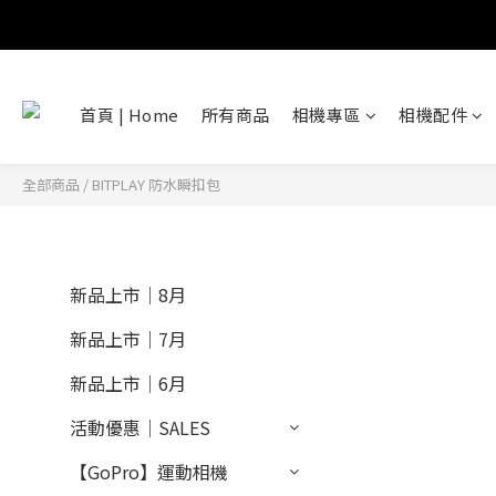
首頁 | Home
所有商品
相機專區
相機配件
全部商品
/
BITPLAY 防水瞬扣包
新品上市｜8月
新品上市｜7月
新品上市｜6月
活動優惠｜SALES
【GoPro】運動相機