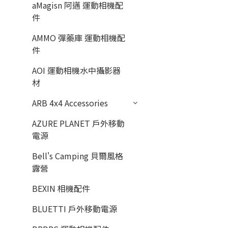
aMagisn 阿邁 運動相機配
件
AMMO 彈藥庫 運動相機配
件
AOI 運動相機水中攝影器
材
ARB 4x4 Accessories
AZURE PLANET 戶外移動
電源
Bell's Camping 貝爾風格
露營
BEXIN 相機配件
BLUETTI 戶外移動電源