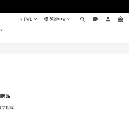
$
TWD
繁體中文
關商品
鍵字搜尋