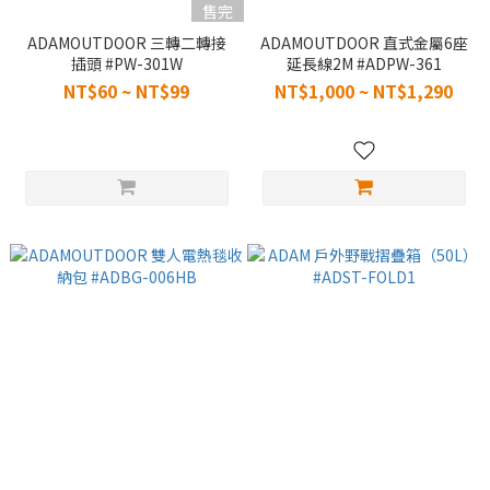
售完
ADAMOUTDOOR 三轉二轉接
ADAMOUTDOOR 直式金屬6座
插頭 #PW-301W
延長線2M #ADPW-361
NT$60 ~ NT$99
NT$1,000 ~ NT$1,290