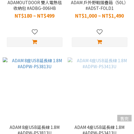
ADAMOUTDOOR 雙人電熱毯
ADAM 戶外野戰摺疊箱（50L）
收納包 #ADBG-006HB
#ADST-FOLD1
NT$180 ~ NT$499
NT$1,000 ~ NT$1,490
售完
ADAM 8座USB延長線 1.8M
ADAM 4座USB延長線 1.8M
#ADPW-PS3813U
#ADPW-PS3413U