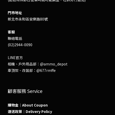
門市地址
新北市永和區安樂路80號
客服
聯絡電話
(02)2944-0090
LINE官方
相機、戶外用品部：
@ammo_depot
車頂架、改裝部：
@677rmffe
顧客服務 Service
購物金｜About Coupon
運送政策｜Delivery Policy