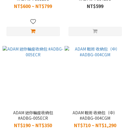
NT$600 ~ NT$799
NT$599
ADAM 迷你輪座收納包
ADAM 戰術 收納包（中）
#ADBG-005ECR
#ADBG-004CGM
NT$190 ~ NT$350
NT$710 ~ NT$1,290