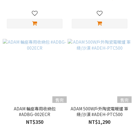
售完
售完
ADAM 輪座專用收納包
ADAM 500W戶外陶瓷電暖爐 軍
#ADBG-002ECR
綠/沙漠 #ADEH-PTC500
NT$350
NT$1,290