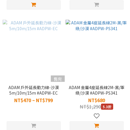
售完
ADAM 戶外延長動力線-沙漠
ADAM 金屬4座延長線2M-黑/軍
5m/10m/15m #ADPW-EC
綠/沙漠 #ADPW-PS341
NT$470 ~ NT$799
NT$680
NT$1,290
5.3折