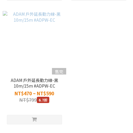
售完
ADAM 戶外延長動力線-黑
10m/15m #ADPW-EC
NT$470 ~ NT$590
NT$799
6.7折