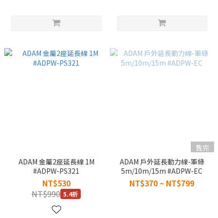
售完
ADAM 金屬2座延長線 1M
ADAM 戶外延長動力線-軍綠
#ADPW-PS321
5m/10m/15m #ADPW-EC
NT$530
NT$370 ~ NT$799
NT$990
5.4折