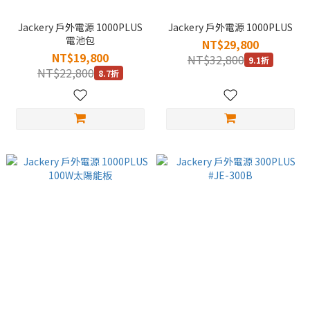
Jackery 戶外電源 1000PLUS
Jackery 戶外電源 1000PLUS
電池包
NT$29,800
NT$19,800
NT$32,800
9.1折
NT$22,800
8.7折