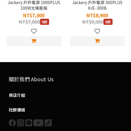
Jackery 戶外電源 1000PLUS
Jackery 戶外電源 300PLUS
100W太陽能板
#JE-300B
NT$7,000
NT$8,900
NT$7,800
NT$9,900
9折
9折
關於我們 About Us
商店介紹
社群連結