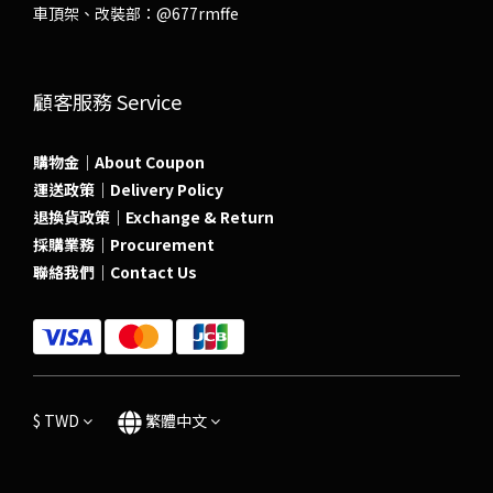
車頂架、改裝部：
@677rmffe
顧客服務 Service
購物金｜About Coupon
運送政策｜Delivery Policy
退換貨政策｜Exchange & Return
採購業務｜Procurement
聯絡我們｜Contact Us
$
TWD
繁體中文