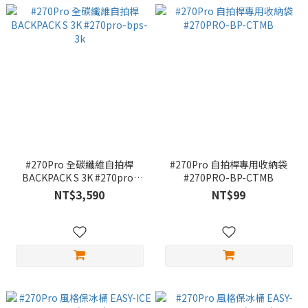
#270Pro 全碳纖維自拍桿
#270Pro 自拍桿專用收納袋
BACKPACK S 3K #270pro-
#270PRO-BP-CTMB
bps-3k
NT$3,590
NT$99