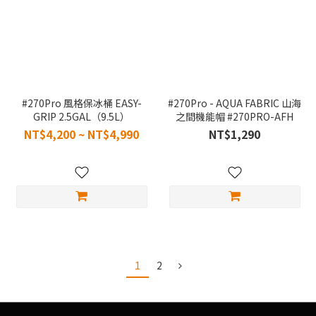
#270Pro 風格保冰桶 EASY-
#270Pro - AQUA FABRIC 山海
GRIP 2.5GAL（9.5L）
之間機能帽 #270PRO-AFH
NT$4,200 ~ NT$4,990
NT$1,290
1
2