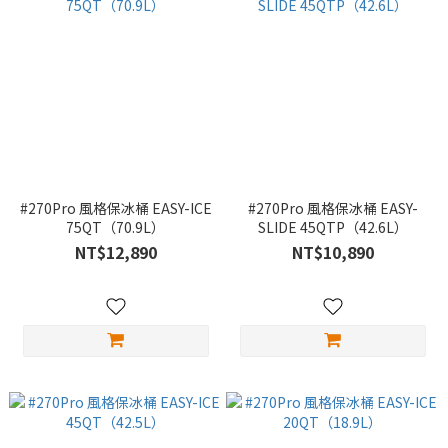
#270Pro 風格保冰桶 EASY-ICE
#270Pro 風格保冰桶 EASY-
75QT（70.9L）
SLIDE 45QTP（42.6L）
NT$12,890
NT$10,890