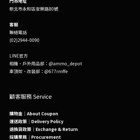
門市地址
新北市永和區安樂路80號
客服
聯絡電話
(02)2944-0090
LINE官方
相機、戶外用品部：
@ammo_depot
車頂架、改裝部：
@677rmffe
顧客服務 Service
購物金｜About Coupon
運送政策｜Delivery Policy
退換貨政策｜Exchange & Return
採購業務｜Procurement