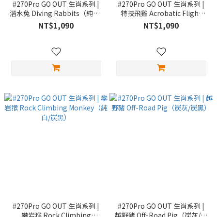
#270Pro GO OUT 生肖系列 |
#270Pro GO OUT 生肖系列 |
潛水兔 Diving Rabbits（純白/
特技飛雞 Acrobatic Flight
炭黑）
Rooster（純白/炭黑）
NT$1,090
NT$1,090
#270Pro GO OUT 生肖系列 |
#270Pro GO OUT 生肖系列 |
攀岩猴 Rock Climbing
越野豬 Off-Road Pig（炭灰/炭