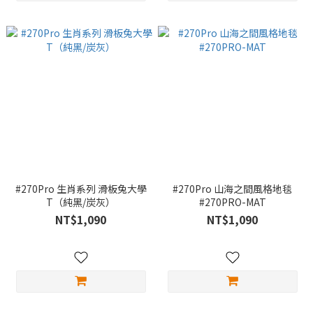
#270Pro 生肖系列 滑板兔大學
#270Pro 山海之間風格地毯
T（純黑/炭灰）
#270PRO-MAT
NT$1,090
NT$1,090