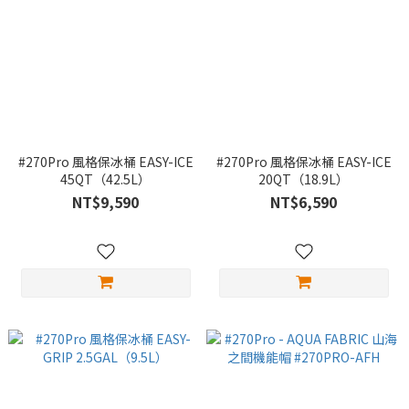
#270Pro 風格保冰桶 EASY-ICE
#270Pro 風格保冰桶 EASY-ICE
45QT（42.5L）
20QT（18.9L）
NT$9,590
NT$6,590