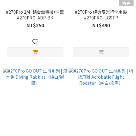
售完
#270Pro 1/4"鋁合金轉接座-黑
#270Pro 經典反光行李束帶
#270PRO-ADP-BK
#270PRO-LGSTP
NT$250
NT$490