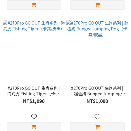
#270Pro GO OUT 生肖系列 |
#270Pro GO OUT 生肖系列 |
海釣虎 Fishing Tiger（卡其/
蹦極狗 Bungee Jumping
炭黑）
Dog（卡其/炭黑）
NT$1,090
NT$1,090