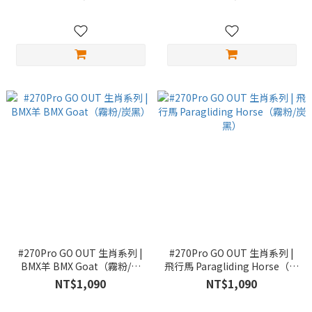
#270Pro GO OUT 生肖系列 |
#270Pro GO OUT 生肖系列 |
BMX羊 BMX Goat（霧粉/炭
飛行馬 Paragliding Horse（霧
黑）
粉/炭黑）
NT$1,090
NT$1,090