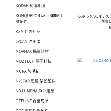
KODAK 柯達相機
KONQUEROR 康可 運動相
GoPro MAX2/HERO 
型雲台 
機配件
KZM 戶外用品
LYCAN 潛水燈
MOVMAX 攝影器材
MOZTECH 墨子科技
MURA 防潮箱
N-STAR 恩星 架設配件
N9 LUMENA 戶外用品
OFFLINE 露營用品
OGC 車用戶外配件