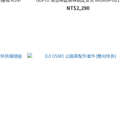
NT$2,290