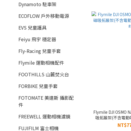
Dynamoto 駐車架
ECOFLOW 戶外移動電源
EVS 兒童護具
Feiyu 飛宇 穩定器
Fly-Racing 兒童手套
Flymile 運動相機配件
FOOTHILLS 山麓焚火台
FORBIKE 兒童手套
FOTOMATE 美達斯 攝影配
件
Flymile DJI OSMO
FREEWELL 運動相機濾鏡
吸拓展架(不含電動吸盤
#
NT$77
FUJIFILM 富士相機