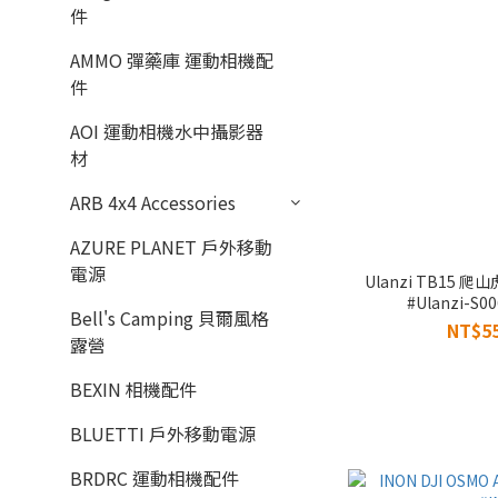
件
AMMO 彈藥庫 運動相機配
件
AOI 運動相機水中攝影器
材
ARB 4x4 Accessories
AZURE PLANET 戶外移動
電源
Ulanzi TB15
#Ulanzi-S0
Bell's Camping 貝爾風格
NT$55
露營
BEXIN 相機配件
BLUETTI 戶外移動電源
BRDRC 運動相機配件