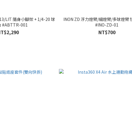
13/LIT 隨身小腳架 + 1/4-20 球
INON ZD 浮力燈臂/細燈臂/多球燈臂
#ABTTR-001
#INO-ZD-01
NT$2,290
NT$700