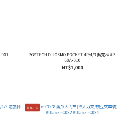
-001
PGYTECH DJI OSMO POCKET 4P/4/3 擴充框 #P-
60A-010
NT$1,000
新品上市