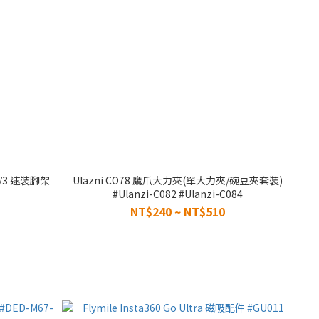
/4/3 速裝腳架
Ulazni CO78 鷹爪大力夾(單大力夾/碗豆夾套裝)
#Ulanzi-C082 #Ulanzi-C084
NT$240 ~ NT$510