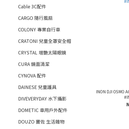
Cable 3C配件
CARGO 隨行風扇
COLONY 專業自行車
CRATONI 兒童全罩安全帽
CRYSTAL 增艷太陽眼鏡
CURA 鏡面清潔
CYNOVA 配件
DAINESE 兒童護具
INON DJI OSM
#I
DIVEVERYDAY 水下攝影
DOMETIC 車用戶外配件
DOUZO 竇佐 生活雜物