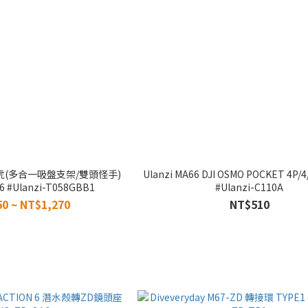
 爬山虎(多合一吸盤支架/雙頭怪手)
Ulanzi MA66 DJI OSMO POCKET 4P
06 #Ulanzi-T058GBB1
#Ulanzi-C110A
0 ~ NT$1,270
NT$510