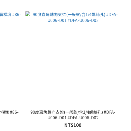
模塊 #86-
90度直角轉向支架(一般款/含1/4螺絲孔) #DFA-
U006-D01 #DFA-U006-D02
NT$100