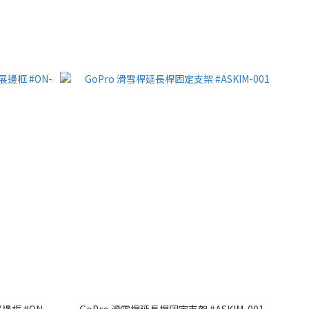
展邊框 #ON-
GoPro 滑雪桿延長桿固定支架 #ASKIM-001