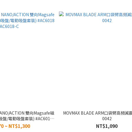
 NANO/ACTION 雙向Magsafe磁
MOVMAX BLADE ARM口袋臂高頻減震
/電動吸盤套裝) #AC6018
0042
AC6018-C
0 ~ NT$1,300
NT$1,090