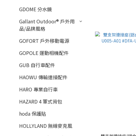
GDOME 分水鏡
Gallant Outdoor®️ 戶外用
品/品牌風格
GOFORT 戶外移動電源
GOPOLE 運動相機配件
GUB 自行車配件
HAOWU 傳輸連接配件
HARO 專業自行車
HAZARD 4 軍式背包
hoda 保護貼
HOLLYLAND 無線麥克風
雙支架連接座(鋁合金