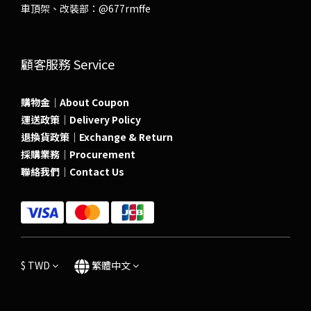
車頂架、改裝部：
@677rmffe
顧客服務 Service
購物金｜About Coupon
運送政策｜Delivery Policy
退換貨政策｜Exchange & Return
採購業務｜Procurement
聯絡我們｜Contact Us
$
TWD
繁體中文