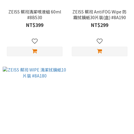
ZEISS 蔡司清潔噴液組 60ml
ZEISS 蔡司 AntiFOG Wipe 防
#8B530
霧拭鏡紙30片裝(盒) #8A190
NT$399
NT$299