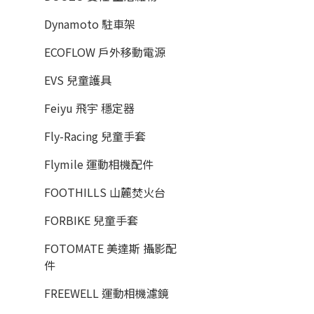
Dynamoto 駐車架
ECOFLOW 戶外移動電源
EVS 兒童護具
Feiyu 飛宇 穩定器
Fly-Racing 兒童手套
Flymile 運動相機配件
FOOTHILLS 山麓焚火台
FORBIKE 兒童手套
FOTOMATE 美達斯 攝影配
件
FREEWELL 運動相機濾鏡