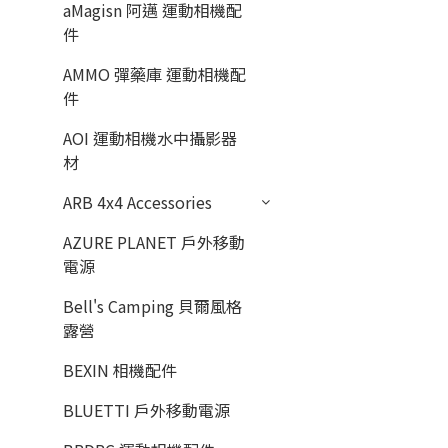
aMagisn 阿邁 運動相機配
件
AMMO 彈藥庫 運動相機配
件
AOI 運動相機水中攝影器
材
ARB 4x4 Accessories
AZURE PLANET 戶外移動
電源
Bell's Camping 貝爾風格
露營
BEXIN 相機配件
BLUETTI 戶外移動電源