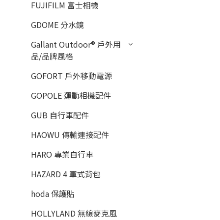
FUJIFILM 富士相機
GDOME 分水鏡
Gallant Outdoor®️ 戶外用
品/品牌風格
GOFORT 戶外移動電源
GOPOLE 運動相機配件
GUB 自行車配件
HAOWU 傳輸連接配件
HARO 專業自行車
HAZARD 4 軍式背包
hoda 保護貼
HOLLYLAND 無線麥克風