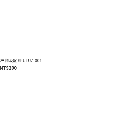
三腳吸盤 #PULUZ-001
NT$200