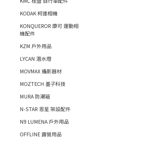
KMC 桂盟 自行車配件
KODAK 柯達相機
KONQUEROR 康可 運動相
機配件
KZM 戶外用品
LYCAN 潛水燈
MOVMAX 攝影器材
MOZTECH 墨子科技
MURA 防潮箱
N-STAR 恩星 架設配件
N9 LUMENA 戶外用品
OFFLINE 露營用品