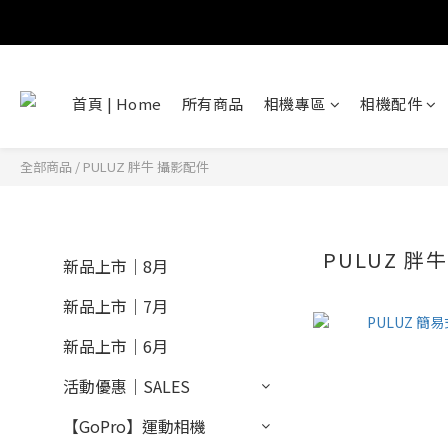
首頁 | Home
所有商品
相機專區
相機配件
全部商品
/
PULUZ 胖牛 攝影配件
PULUZ 胖
新品上市｜8月
新品上市｜7月
新品上市｜6月
活動優惠｜SALES
【GoPro】運動相機