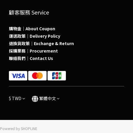
顧客服務 Service
購物金｜About Coupon
運送政策｜Delivery Policy
退換貨政策｜Exchange & Return
採購業務｜Procurement
聯絡我們｜Contact Us
$
TWD
繁體中文
Powered by SHOPLINE