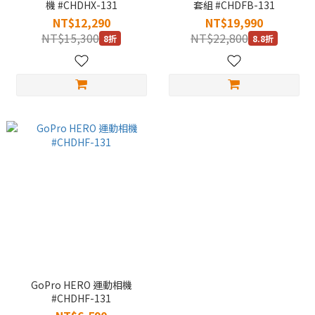
機 #CHDHX-131
套組 #CHDFB-131
NT$12,290
NT$19,990
NT$15,300
NT$22,800
8折
8.8折
GoPro HERO 運動相機
#CHDHF-131