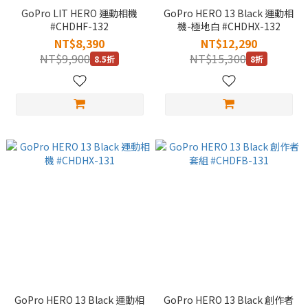
GoPro LIT HERO 運動相機
GoPro HERO 13 Black 運動相
#CHDHF-132
機-極地白 #CHDHX-132
NT$8,390
NT$12,290
NT$9,900
NT$15,300
8.5折
8折
GoPro HERO 13 Black 運動相
GoPro HERO 13 Black 創作者