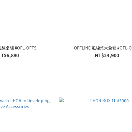
 離線桌組 #OFL-OFTS
OFFLINE 離線桌大全套 #OFL-O
NT$6,880
NT$24,900