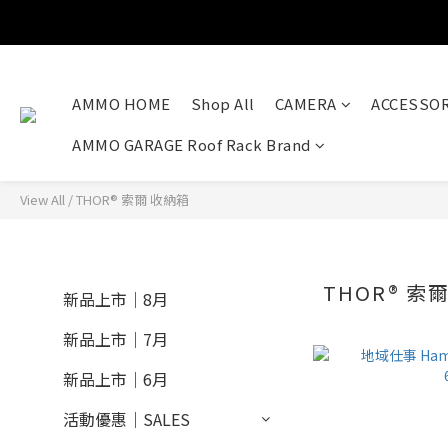
AMMO HOME
Shop All
CAMERA
ACCESSOR
AMMO GARAGE Roof Rack Brand
View All
/
THOR® 索爾 收納箱
THOR® 索
新品上市｜8月
新品上市｜7月
新品上市｜6月
活動優惠｜SALES