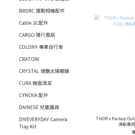
BRDRC 運動相機配件
Cable 3C配件
CARGO 隨行風扇
COLONY 專業自行車
CRATONI
CRYSTAL 增艷太陽眼鏡
CURA 鏡面清潔
CYNOVA 配件
DAINESE 兒童護具
THOR x Packup Out
DIVEVERYDAY Camera
滑軌專用
Tray Kit