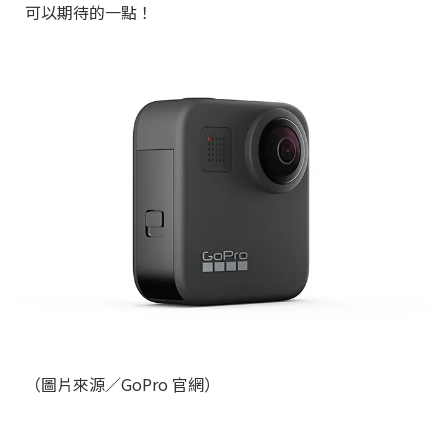
可以期待的一點！
（圖片來源／GoPro 官網）