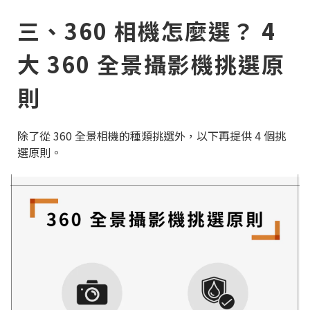
三、360 相機怎麼選？ 4
大 360 全景攝影機挑選原
則
除了從 360 全景相機的種類挑選外，以下再提供 4 個挑
選原則。