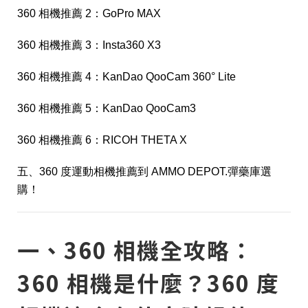
360 相機推薦 2：GoPro MAX
360 相機推薦 3：Insta360 X3
360 相機推薦 4：KanDao QooCam 360° Lite
360 相機推薦 5：KanDao QooCam3
360 相機推薦 6：RICOH THETA X
五、360 度運動相機推薦到 AMMO DEPOT.彈藥庫選
購！
一、360 相機全攻略：
360 相機是什麼？360 度