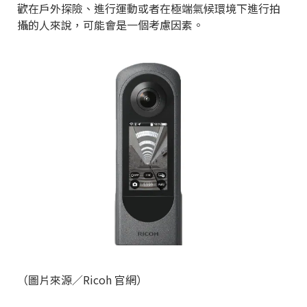
歡在戶外探險、進行運動或者在極端氣候環境下進行拍
攝的人來說，可能會是一個考慮因素。
（圖片來源／Ricoh 官網）