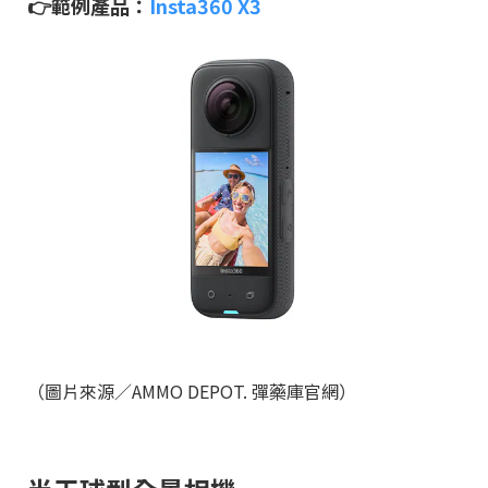
👉範例產品：
Insta360 X3
（圖片來源／AMMO DEPOT. 彈藥庫官網）