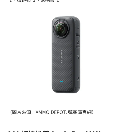
（圖片來源／AMMO DEPOT. 彈藥庫官網）