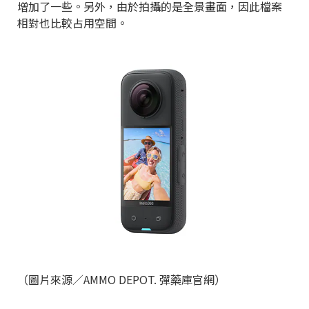
增加了一些。另外，由於拍攝的是全景畫面，因此檔案
相對也比較占用空間。
（圖片來源／AMMO DEPOT. 彈藥庫官網）