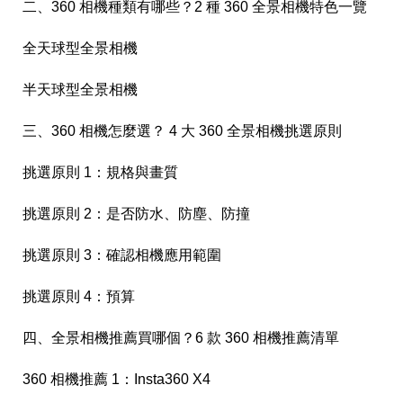
二、360 相機種類有哪些？2 種 360 全景相機特色一覽
全天球型全景相機
半天球型全景相機
三、360 相機怎麼選？ 4 大 360 全景相機挑選原則
挑選原則 1：規格與畫質
挑選原則 2：是否防水、防塵、防撞
挑選原則 3：確認相機應用範圍
挑選原則 4：預算
四、全景相機推薦買哪個？6 款 360 相機推薦清單
360 相機推薦 1：Insta360 X4