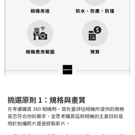
挑選原則 1：規格與畫質
在考慮購買 360 相機時，首先要評估相機所提供的規格
是否符合你的需求，並思考購買這款相機的主要目的是
用於拍攝照片還是錄製影片。