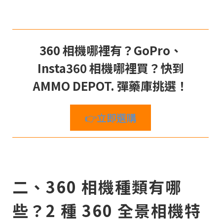
360 相機哪裡有？GoPro、
Insta360 相機哪裡買？快到
AMMO DEPOT. 彈藥庫挑選！
👉立即選購
二、360 相機種類有哪
些？2 種 360 全景相機特