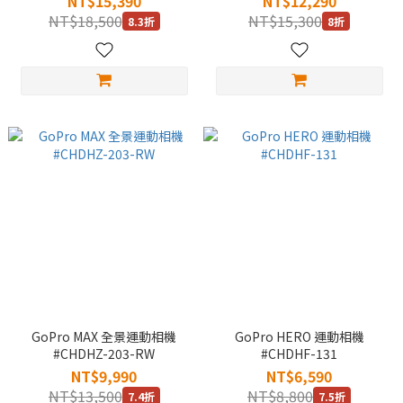
NT$15,390
NT$12,290
NT$18,500
NT$15,300
8.3折
8折
GoPro MAX 全景運動相機
GoPro HERO 運動相機
#CHDHZ-203-RW
#CHDHF-131
NT$9,990
NT$6,590
NT$13,500
NT$8,800
7.4折
7.5折