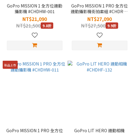
GoPro MISSION 1 全方位運動
GoPro MISSION 1 PRO 全方位
攝影機 #CHDHW-001
運動攝影機街拍套組 #CHDRW-
011
NT$21,090
NT$27,090
NT$21,500
NT$27,500
9.8折
9.9折
新品上市
GoPro MISSION 1 PRO 全方位
GoPro LIT HERO 運動相機