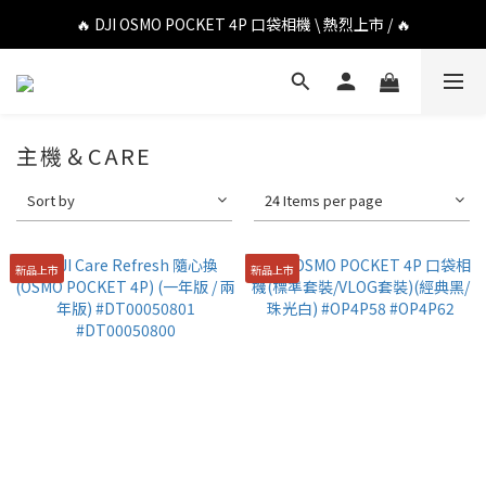
🔥 DJI OSMO POCKET 4P 口袋相機 \ 熱烈上市 / 🔥
🔥 DJI OSMO POCKET 4P 口袋相機 \ 熱烈上市 / 🔥
🔥 Insta360 Luna Ultra 雲台相機 \ 熱烈上市 / 🔥
🔥 Insta360 GO Ultra Hello Kitty 聯名限定套裝 \ 時尚上市 / 🔥
主機＆CARE
🔥 DJI OSMO POCKET 4P 口袋相機 \ 熱烈上市 / 🔥
Sort by
24 Items per page
新品上市
新品上市