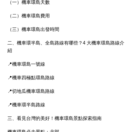
（一）機車環島天數
（二）機車環島費用
（三）機車環島出發時間
二、機車環半島、全島路線有哪些？4 大機車環島路線介
紹
📍機車環島一號線
📍機車四極點環島路線
📍切地瓜機車環島路線
📍機車環半島路線
三、看見台灣的美好！機車環島景點探索指南
機車環島必去景點：北部