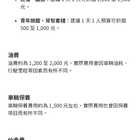
元。
青年旅館、背包客棧
：建議 1 天 1 人預算可抓個
500 至 1,000 元。
油費
油費約為 1,200 至 2,000 元，實際費用會因車輛油耗、
行駛里程等因素而有所不同。
車輛保養
車輛保養費用約為 1,500 元左右，實際費用也會因保養
項目而有所不同。
伙食費