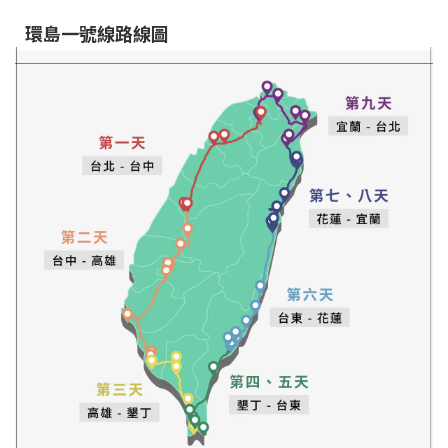
環島一號線路線圖