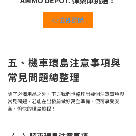
AMMO DEPOT. 彈藥庫挑選！
👉立即選購
五、機車環島注意事項與
常見問題總整理
除了必備用品之外，下方我們也整理出幾個注意事項與
常見問題，若能在出發前做好萬全準備，便可享受安
全、愉快的環島旅程！
（一）騎車環島注意事項