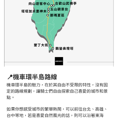
📍機車環半島路線
機車環半島的魅力，在於其自由不受限的特性，沒有固
定的路線規劃，讓騎士們自由探索自己喜愛的城市和景
點。
如果你想感受城市的繁華熱鬧，可以前往台北、高雄、
台中等地，若是喜愛自然風光的話，則可以沿著東海