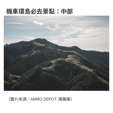
機車環島必去景點：中部
（圖片來源／AMMO DEPOT. 彈藥庫）