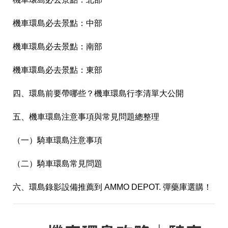
機車環島必去景點：中部
機車環島必去景點：南部
機車環島必去景點：東部
四、環島前要帶哪些？機車環島行李清單大公開
五、機車環島注意事項與常見問題總整理
（一）騎車環島注意事項
（二）騎車環島常見問題
六、環島錄影設備推薦到 AMMO DEPOT. 彈藥庫選購！