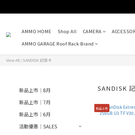
AMMO HOME
Shop All
CAMERA
ACCESSOR
AMMO GARAGE Roof Rack Brand
View All
/
SANDISK 記憶卡
SANDISK 
新品上市｜8月
新品上市｜7月
新品上市
新品上市｜6月
活動優惠｜SALES