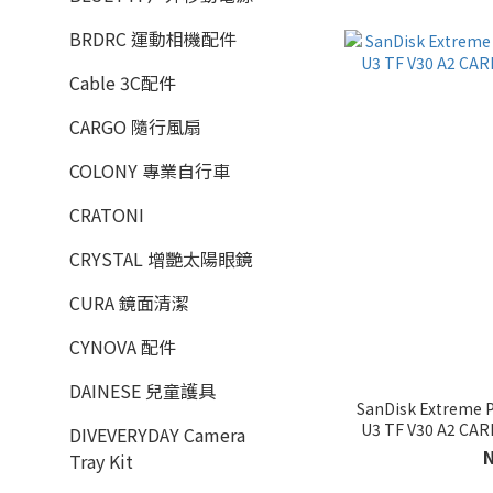
BRDRC 運動相機配件
Cable 3C配件
CARGO 隨行風扇
COLONY 專業自行車
CRATONI
CRYSTAL 增艷太陽眼鏡
CURA 鏡面清潔
CYNOVA 配件
DAINESE 兒童護具
SanDisk Extreme 
U3 TF V30 A2 CA
DIVEVERYDAY Camera
Tray Kit