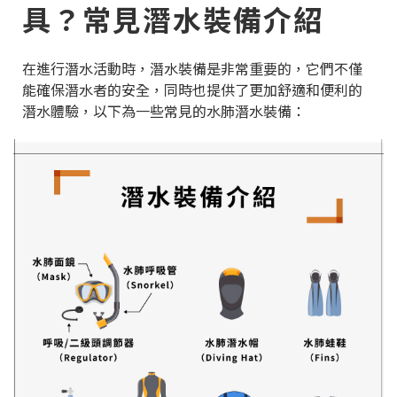
具？常見潛水裝備介紹
在進行潛水活動時，潛水裝備是非常重要的，它們不僅
能確保潛水者的安全，同時也提供了更加舒適和便利的
潛水體驗，以下為一些常見的水肺潛水裝備：