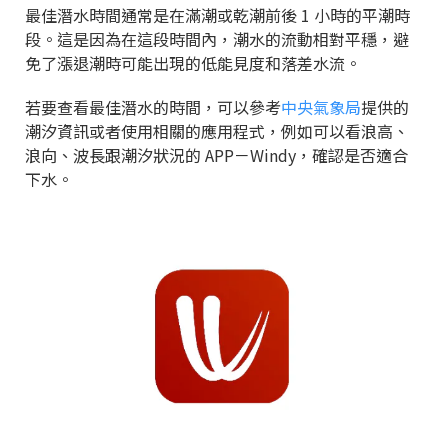
最佳潛水時間通常是在滿潮或乾潮前後 1 小時的平潮時
段。這是因為在這段時間內，潮水的流動相對平穩，避
免了漲退潮時可能出現的低能見度和落差水流。
若要查看最佳潛水的時間，可以參考
中央氣象局
提供的
潮汐資訊或者使用相關的應用程式，例如可以看浪高、
浪向、波長跟潮汐狀況的 APP－Windy，確認是否適合
下水。