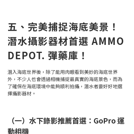
五、完美捕捉海底美景！
潛水攝影器材首選 AMMO
DEPOT. 彈藥庫！
潛入海底世界後，除了能用肉眼看到美妙的海底世界
外，不少人也會透過相機捕捉最真實的海底景色，而為
了確保在海底環境中能夠順利拍攝，潛水者要好好地選
擇攝影器材。
（一）水下錄影推薦首選：GoPro 運
動相機