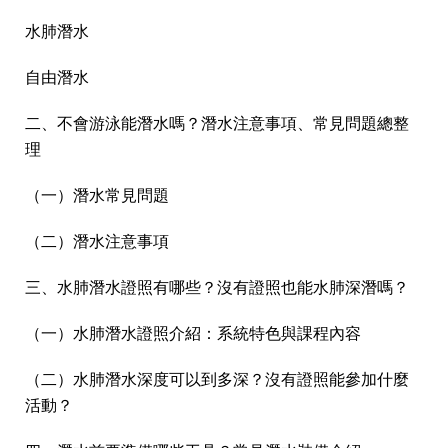
水肺潛水
自由潛水
二、不會游泳能潛水嗎？潛水注意事項、常見問題總整
理
（一）潛水常見問題
（二）潛水注意事項
三、水肺潛水證照有哪些？沒有證照也能水肺深潛嗎？
（一）水肺潛水證照介紹：系統特色與課程內容
（二）水肺潛水深度可以到多深？沒有證照能參加什麼
活動？