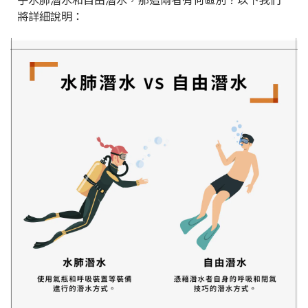
將詳細說明：