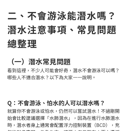
二、不會游泳能潛水嗎？
潛水注意事項、常見問題
總整理
（一）潛水常見問題
看到這裡，不少人可能會好奇，潛水不會游泳可以嗎？
哪些人不適合潛水？以下為大家一一說明。
Q：不會游泳、怕水的人可以潛水嗎？
就算你不會游泳或怕水，仍然可以嘗試潛水！不過剛開
始會比較建議選擇「水肺潛水」，因為在進行水肺潛水
時，潛水者身上通常會配置浮力控制裝置（BCD），充