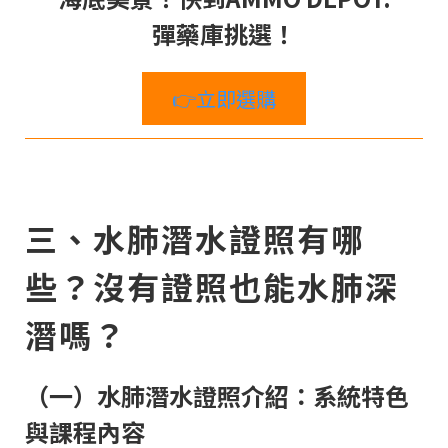
彈藥庫挑選！
👉立即選購
三、水肺潛水證照有哪
些？沒有證照也能水肺深
潛嗎？
（一）水肺潛水證照介紹：系統特色
與課程內容