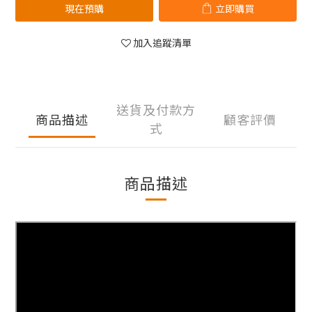
現在預購
立即購買
加入追蹤清單
送貨及付款方
商品描述
顧客評價
式
商品描述