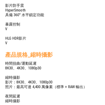
影片防手震
HyperSmooth
具備 360° 水平鎖定功能
暴露控制
V
HLG HDR影片
V
產品規格_縮時攝影
時間扭曲/運動延遲
8K30、4K30、1080p30
縮時攝影
影片：8K30、4K30、1080p30
照片：最高可達 4,400 萬像素（標準 + RAW 輸出）
夜間延遲
縮時攝影