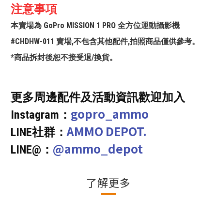
注意事項
本賣場為 GoPro MISSION 1 PRO 全方位運動攝影機
#CHDHW-011 賣場,不包含其他配件,拍照商品僅供參考。
*商品拆封後恕不接受退/換貨。
更多周邊配件及活動資訊歡迎加入
gopro_ammo
Instagram：
AMMO DEPOT.
LINE社群：
@ammo_depot
LINE@：
了解更多
立即購買