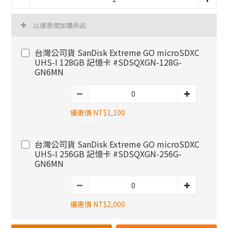
以優惠價加購商品
台灣公司貨 SanDisk Extreme GO microSDXC
UHS-I 128GB 記憶卡 #SDSQXGN-128G-
GN6MN
優惠價 NT$1,100
台灣公司貨 SanDisk Extreme GO microSDXC
UHS-I 256GB 記憶卡 #SDSQXGN-256G-
GN6MN
優惠價 NT$2,000