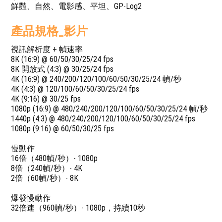
鮮豔、自然、電影感、平坦、GP-Log2
產品規格_影片
視訊解析度 + 幀速率
8K (16:9) @ 60/50/30/25/24 fps
8K 開放式 (4:3) @ 30/25/24 fps
4K (16:9) @ 240/200/120/100/60/50/30/25/24 幀/秒
4K (4:3) @ 120/100/60/50/30/25/24 fps
4K (9:16) @ 30/25 fps
1080p (16:9) @ 480/240/200/120/100/60/50/30/25/24 幀/秒
1440p (4:3) @ 480/240/200/120/100/60/50/30/25/24 fps
1080p (9:16) @ 60/50/30/25 fps
慢動作
16倍（480幀/秒）- 1080p
8倍（240幀/秒）- 4K
2倍（60幀/秒）- 8K
爆發慢動作
32倍速（960幀/秒）- 1080p，持續10秒