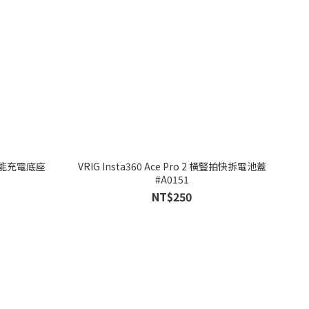
 多功能充電底座
VRIG Insta360 Ace Pro 2 橫豎拍快拆電池蓋
#A0151
NT$250