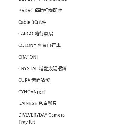
BRDRC 運動相機配件
Cable 3C配件
CARGO 隨行風扇
COLONY 專業自行車
CRATONI
CRYSTAL 增艷太陽眼鏡
CURA 鏡面清潔
CYNOVA 配件
DAINESE 兒童護具
DIVEVERYDAY Camera
Tray Kit