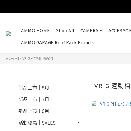
AMMO HOME
Shop All
CAMERA
ACCESSOR
AMMO GARAGE Roof Rack Brand
View All
/
VRIG 運動相機配件
VRIG 運動
新品上市｜8月
新品上市｜7月
新品上市｜6月
活動優惠｜SALES