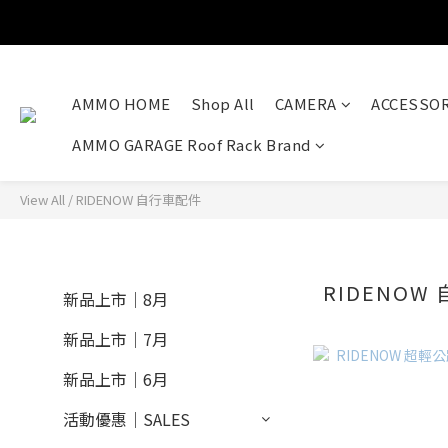
AMMO HOME
Shop All
CAMERA
ACCESSOR
AMMO GARAGE Roof Rack Brand
View All
/
RIDENOW 自行車配件
RIDENOW
新品上市｜8月
新品上市｜7月
新品上市｜6月
活動優惠｜SALES