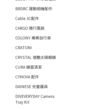
BRDRC 運動相機配件
Cable 3C配件
CARGO 隨行風扇
COLONY 專業自行車
CRATONI
CRYSTAL 增艷太陽眼鏡
CURA 鏡面清潔
CYNOVA 配件
DAINESE 兒童護具
DIVEVERYDAY Camera
Tray Kit