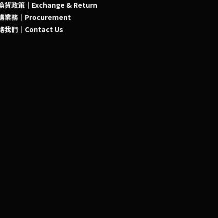
貨政策｜Exchange & Return
購業務｜Procurement
絡我們｜Contact Us