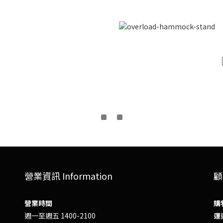
營業資訊 Information
顧
營業時間
購
週一至週五 1400-2100
運送