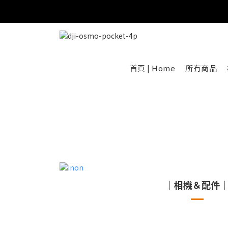
首頁 | Home
所有商品
｜相機＆配件