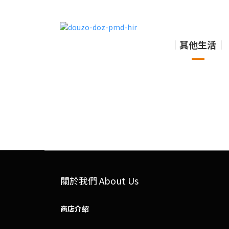
｜其他生活｜
關於我們 About Us
商店介紹