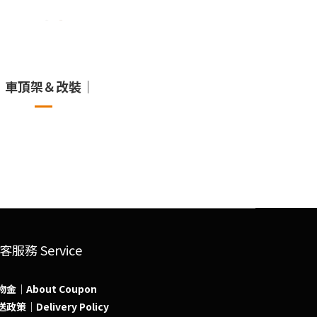
｜車頂架＆改裝｜
客服務 Service
物金｜About Coupon
政策｜Delivery Policy