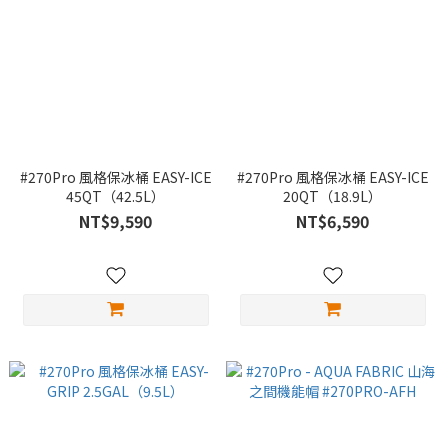
#270Pro 風格保冰桶 EASY-ICE
#270Pro 風格保冰桶 EASY-ICE
45QT（42.5L）
20QT（18.9L）
NT$9,590
NT$6,590