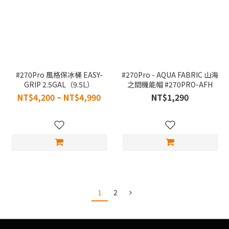
#270Pro 風格保冰桶 EASY-
#270Pro - AQUA FABRIC 山海
GRIP 2.5GAL（9.5L）
之間機能帽 #270PRO-AFH
NT$4,200 ~ NT$4,990
NT$1,290
1
2