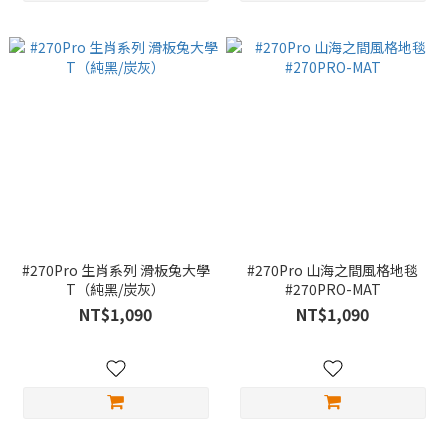
#270Pro 生肖系列 滑板兔大學
#270Pro 山海之間風格地毯
T（純黑/炭灰）
#270PRO-MAT
NT$1,090
NT$1,090