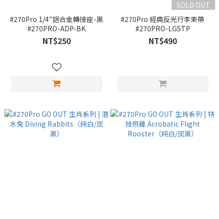
SOLD OUT
#270Pro 1/4"鋁合金轉接座-黑
#270Pro 經典反光行李束帶
#270PRO-ADP-BK
#270PRO-LGSTP
NT$250
NT$490