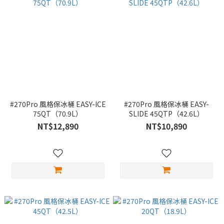
#270Pro 風格保冰桶 EASY-ICE
#270Pro 風格保冰桶 EASY-
75QT（70.9L）
SLIDE 45QTP（42.6L）
NT$12,890
NT$10,890