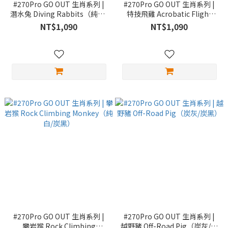
#270Pro GO OUT 生肖系列 |
#270Pro GO OUT 生肖系列 |
潛水兔 Diving Rabbits（純白/
特技飛雞 Acrobatic Flight
炭黑）
Rooster（純白/炭黑）
NT$1,090
NT$1,090
#270Pro GO OUT 生肖系列 |
#270Pro GO OUT 生肖系列 |
攀岩猴 Rock Climbing
越野豬 Off-Road Pig（炭灰/炭