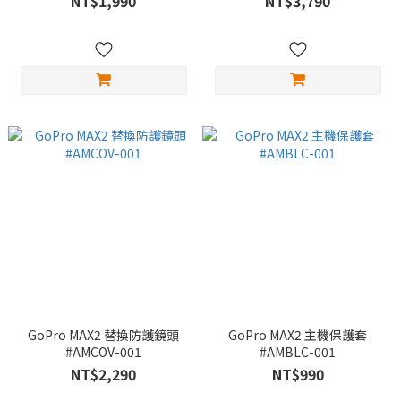
NT$1,990
NT$3,790
GoPro MAX2 替換防護鏡頭
GoPro MAX2 主機保護套
#AMCOV-001
#AMBLC-001
NT$2,290
NT$990