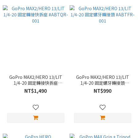
GoPro MAX2/HERO 13/LIT
GoPro MAX2/HERO 13/LIT
1/4-20 固定轉接快拆座
1/4-20 固定螺牙轉接頭
#ABTQR-001
#ABTFR-001
NT$1,490
NT$990