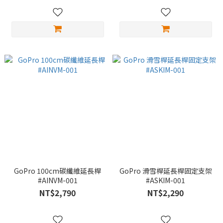
GoPro 100cm碳纖維延長桿
GoPro 滑雪桿延長桿固定支架
#AINVM-001
#ASKIM-001
NT$2,790
NT$2,290