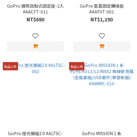
GoPro 通用自黏式固定座-2入
GoPro 垂直固定轉接座
#AACFT-011
#AAFVT-001
NT$690
NT$1,190
新品上市
新品上市
GoPro 燈光模組2.0 #ALTSC-
GoPro MISSION 1 系