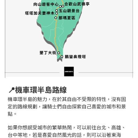
📍機車環半島路線
機車環半島的魅力，在於其自由不受限的特性，沒有固
定的路線規劃，讓騎士們自由探索自己喜愛的城市和景
點。
如果你想感受城市的繁華熱鬧，可以前往台北、高雄、
台中等地，若是喜愛自然風光的話，則可以沿著東海