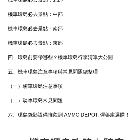
機車環島必去景點：中部
機車環島必去景點：南部
機車環島必去景點：東部
四、環島前要帶哪些？機車環島行李清單大公開
五、機車環島注意事項與常見問題總整理
（一）騎車環島注意事項
（二）騎車環島常見問題
六、環島錄影設備推薦到 AMMO DEPOT. 彈藥庫選購！