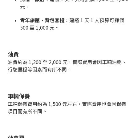
元。
青年旅館、背包客棧
：建議 1 天 1 人預算可抓個
500 至 1,000 元。
油費
油費約為 1,200 至 2,000 元，實際費用會因車輛油耗、
行駛里程等因素而有所不同。
車輛保養
車輛保養費用約為 1,500 元左右，實際費用也會因保養
項目而有所不同。
伙食費