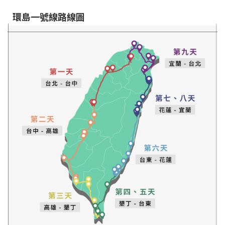
環島一號線路線圖