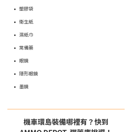
塑膠袋
衛生紙
濕紙巾
常備藥
眼鏡
隱形眼鏡
墨鏡
機車環島裝備哪裡有？快到