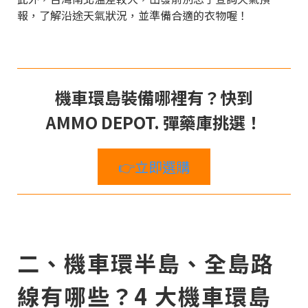
報，了解沿途天氣狀況，並準備合適的衣物喔！
機車環島裝備哪裡有？快到
AMMO DEPOT. 彈藥庫挑選！
👉立即選購
二、機車環半島、全島路
線有哪些？4 大機車環島