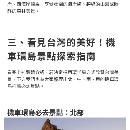
岸、西海岸騎乘，享受壯闊的海岸線、碧綠的山巒或幽
靜的森林美景。
三、看見台灣的美好！機
車環島景點探索指南
看完上述路線介紹，若決定採用環半島方式欣賞台灣美
景，下方我們也為大家整理出北、中、南、東的機車環
島推薦必訪景點。
機車環島必去景點：北部