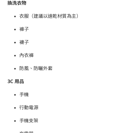
換洗衣物
衣服（建議以速乾材質為主）
褲子
襪子
內衣褲
防風、防曬外套
3C 用品
手機
行動電源
手機支架