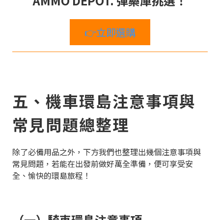
AMMO DEPOT. 彈藥庫挑選！
👉立即選購
五、機車環島注意事項與
常見問題總整理
除了必備用品之外，下方我們也整理出幾個注意事項與
常見問題，若能在出發前做好萬全準備，便可享受安
全、愉快的環島旅程！
（一）騎車環島注意事項