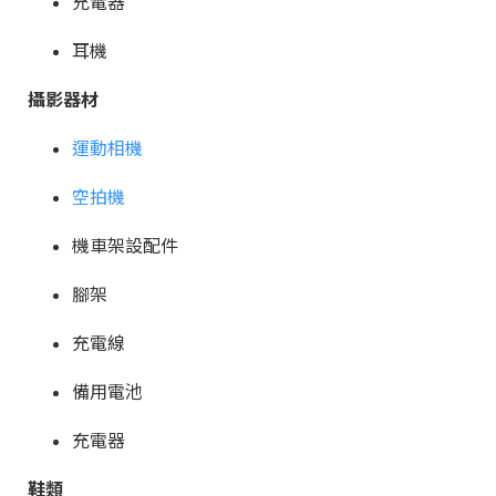
充電器
耳機
攝影器材
運動相機
空拍機
機車架設配件
腳架
充電線
備用電池
充電器
鞋類