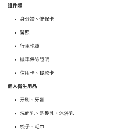
證件類
身分證、健保卡
駕照
行車執照
機車保險證明
信用卡、提款卡
個人衛生用品
牙刷、牙膏
洗面乳、洗髮乳、沐浴乳
梳子、毛巾