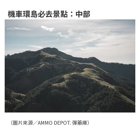
機車環島必去景點：中部
（圖片來源／AMMO DEPOT. 彈藥庫）