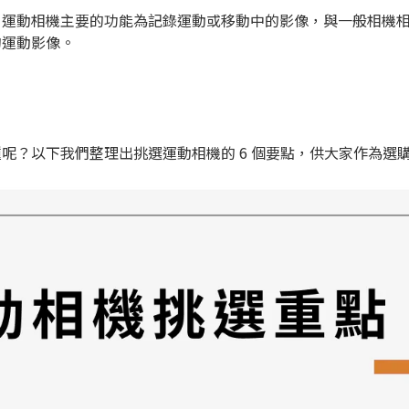
？運動相機主要的功能為記錄運動或移動中的影像，與一般相機
的運動影像。
呢？以下我們整理出挑選運動相機的 6 個要點，供大家作為選