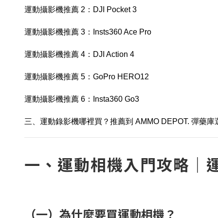
運動攝影機推薦 2：DJI Pocket 3
運動攝影機推薦 3：Insts360 Ace Pro
運動攝影機推薦 4：DJI Action 4
運動攝影機推薦 5：GoPro HERO12
運動攝影機推薦 6：Insta360 Go3
三、運動錄影機哪裡買？推薦到 AMMO DEPOT. 彈藥
一、運動相機入門攻略｜
（一）為什麼要買運動相機？