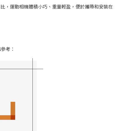
相比，運動相機體積小巧、重量輕盈，便於攜帶和安裝在
購參考：