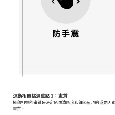
運動相機挑選重點 1：畫質
運動相機的畫質是決定影像清晰度和細節呈現的重要因素
畫質。