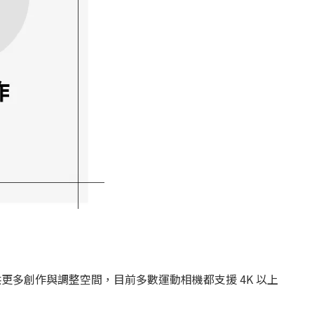
多創作與調整空間，目前多數運動相機都支援 4K 以上