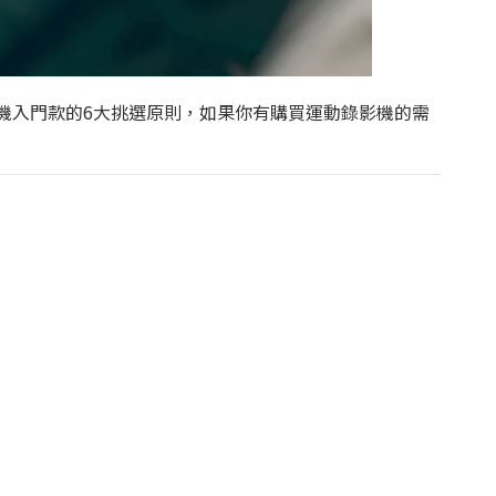
機入門款的6大挑選原則，如果你有購買運動錄影機的需