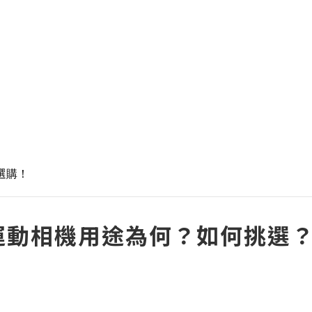
庫選購！
運動相機用途為何？如何挑選