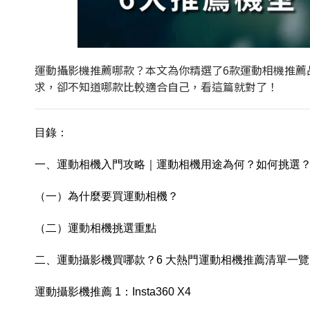
運動攝影機推薦哪款？本文為你精選了6款運動相機推薦
求，卻不知道哪款比較適合自己，看這篇就對了！
目錄：
一、運動相機入門攻略｜運動相機用途為何？如何挑選
（一）為什麼要買運動相機？
（二）運動相機挑選重點
二、運動攝影機買哪款？6 大熱門運動相機推薦清單一覽
運動攝影機推薦 1：Insta360 X4