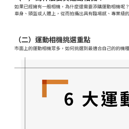
如果已經擁有一般相機，為什麼還需要添購運動相機呢
車身、頭盔或人體上，從而拍攝出具有臨場感、專業級
（二）運動相機挑選重點
市面上的運動相機眾多，如何挑選到最適合自己的的機種