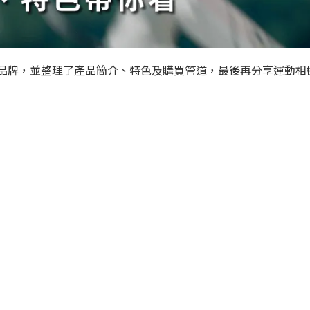
品牌，並整理了產品簡介、特色及購買管道，最後再分享運動相
？