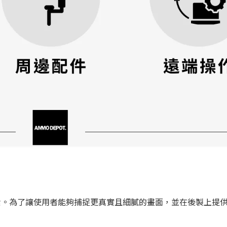
。為了讓使用者能夠捕捉更真實且細膩的畫面，並在後製上提供更