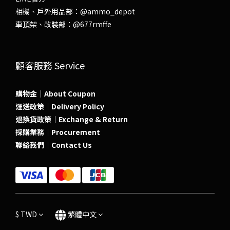
相機、戶外用品部：
@ammo_depot
車頂架、改裝部：
@677rmffe
顧客服務 Service
購物金｜About Coupon
運送政策｜Delivery Policy
退換貨政策｜Exchange & Return
採購業務｜Procurement
聯絡我們｜Contact Us
$
TWD
繁體中文