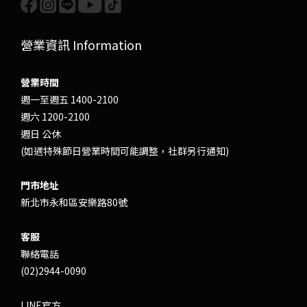
營業資訊 Information
營業時間
週一至週五 1400-2100
週六 1200-2100
週日 公休
(如遇特殊節日營業時間可能調整，社群另行通知)
門市地址
新北市永和區安樂路80號
客服
聯絡電話
(02)2944-0090
LINE官方