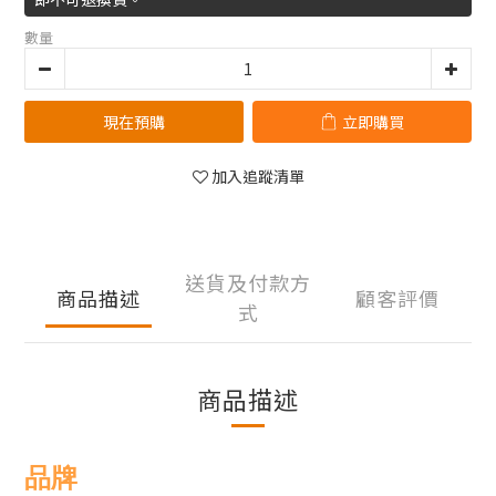
數量
現在預購
立即購買
加入追蹤清單
送貨及付款方
商品描述
顧客評價
式
商品描述
品牌