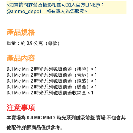
<如需詢問露營及攝影相關可加入官方LINE@：
@ammo_depot，將有專人為您服務>
產品規格
重量：約 0.9 公克（每款）
產品內容
DJI Mic Mini 2 時光系列磁吸前蓋（拂曉）× 1
DJI Mic Mini 2 時光系列磁吸前蓋（青馳）× 1
DJI Mic Mini 2 時光系列磁吸前蓋（熾盛）× 1
DJI Mic Mini 2 時光系列磁吸前蓋（礪金）× 1
DJI Mic Mini 2 時光系列磁吸前蓋收納盒 × 1
注意事項
本賣場為 DJI MIC MINI 2 時光系列磁吸前蓋 賣場,不包含其
他配件,拍照商品僅供參考。