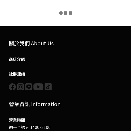
關於我們 About Us
商店介紹
社群連結
營業資訊 Information
營業時間
週一至週五 1400-2100