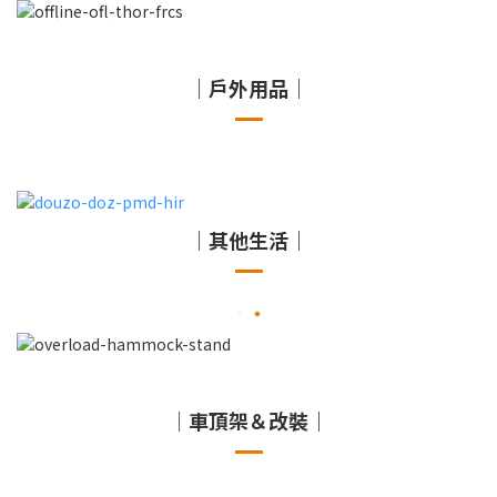
｜戶外用品｜
｜其他生活｜
｜車頂架＆改裝｜